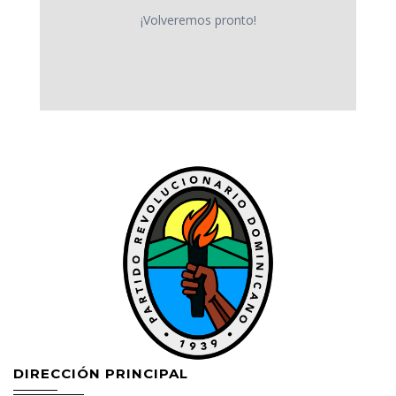
¡Volveremos pronto!
DIRECCIÓN PRINCIPAL