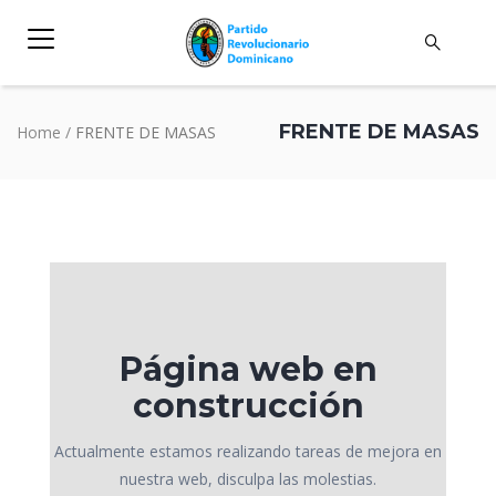
FRENTE DE MASAS
Home
/
FRENTE DE MASAS
Página web en
construcción
Actualmente estamos realizando tareas de mejora en
nuestra web, disculpa las molestias.