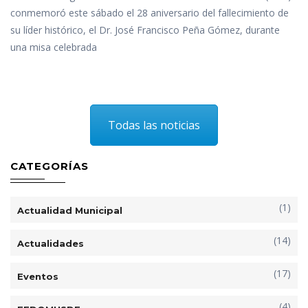
conmemoró este sábado el 28 aniversario del fallecimiento de
su líder histórico, el Dr. José Francisco Peña Gómez, durante
una misa celebrada
Todas las noticias
CATEGORÍAS
(1)
Actualidad Municipal
(14)
Actualidades
(17)
Eventos
(4)