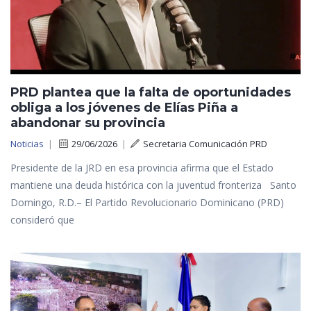
PRD plantea que la falta de oportunidades
obliga a los jóvenes de Elías Piña a
abandonar su provincia
Noticias
|
29/06/2026
|
Secretaria Comunicación PRD
Presidente de la JRD en esa provincia afirma que el Estado
mantiene una deuda histórica con la juventud fronteriza Santo
Domingo, R.D.– El Partido Revolucionario Dominicano (PRD)
consideró que