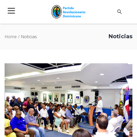
Noticias
Home
/
Noticias