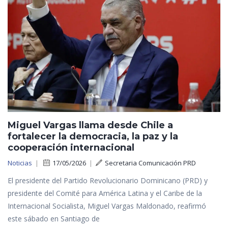
Miguel Vargas llama desde Chile a
fortalecer la democracia, la paz y la
cooperación internacional
Noticias
|
17/05/2026
|
Secretaria Comunicación PRD
El presidente del Partido Revolucionario Dominicano (PRD) y
presidente del Comité para América Latina y el Caribe de la
Internacional Socialista, Miguel Vargas Maldonado, reafirmó
este sábado en Santiago de