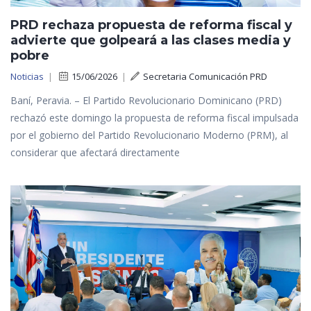
PRD rechaza propuesta de reforma fiscal y
advierte que golpeará a las clases media y
pobre
Noticias
|
15/06/2026
|
Secretaria Comunicación PRD
Baní, Peravia. – El Partido Revolucionario Dominicano (PRD)
rechazó este domingo la propuesta de reforma fiscal impulsada
por el gobierno del Partido Revolucionario Moderno (PRM), al
considerar que afectará directamente