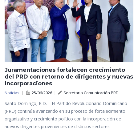
Juramentaciones fortalecen crecimiento
del PRD con retorno de dirigentes y nuevas
incorporaciones
Noticias
|
25/06/2026
|
Secretaria Comunicación PRD
Santo Domingo, R.D. – El Partido Revolucionario Dominicano
(PRD) continúa avanzando en su proceso de fortalecimiento
organizativo y crecimiento político con la incorporación de
nuevos dirigentes provenientes de distintos sectores