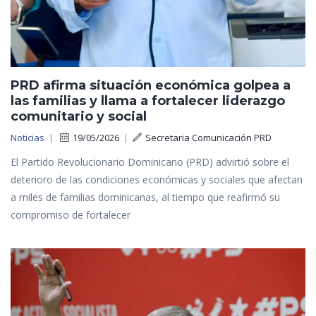
PRD afirma situación económica golpea a
las familias y llama a fortalecer liderazgo
comunitario y social
Noticias
|
19/05/2026
|
Secretaria Comunicación PRD
El Partido Revolucionario Dominicano (PRD) advirtió sobre el
deterioro de las condiciones económicas y sociales que afectan
a miles de familias dominicanas, al tiempo que reafirmó su
compromiso de fortalecer