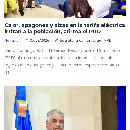
Calor, apagones y alzas en la tarifa eléctrica
irritan a la población, afirma el PRD
Noticias
|
05/08/2026
|
Secretaria Comunicación PRD
Santo Domingo, R.D. – El Partido Revolucionario Dominicano
(PRD) afirmó que la combinación de la intensa ola de calor, el
regreso de los apagones y el incremento desproporcionado de
las