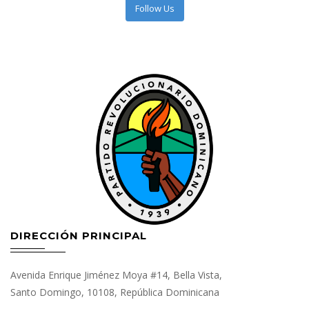
Follow Us
DIRECCIÓN PRINCIPAL
Avenida Enrique Jiménez Moya #14, Bella Vista,
Santo Domingo, 10108, República Dominicana