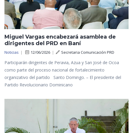
Miguel Vargas encabezará asamblea de
dirigentes del PRD en Baní
Noticias
|
12/06/2026
|
Secretaria Comunicación PRD
Participarán dirigentes de Peravia, Azua y San José de Ocoa
como parte del proceso nacional de fortalecimiento
organizativo del partido Santo Domingo. – El presidente del
Partido Revolucionario Dominicano