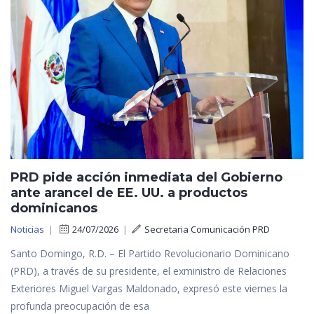
PRD pide acción inmediata del Gobierno
ante arancel de EE. UU. a productos
dominicanos
Noticias
|
24/07/2026
|
Secretaria Comunicación PRD
Santo Domingo, R.D. – El Partido Revolucionario Dominicano
(PRD), a través de su presidente, el exministro de Relaciones
Exteriores Miguel Vargas Maldonado, expresó este viernes la
profunda preocupación de esa