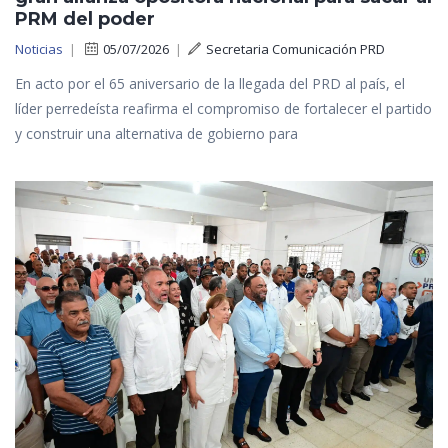
PRM del poder
Noticias
|
05/07/2026
|
Secretaria Comunicación PRD
En acto por el 65 aniversario de la llegada del PRD al país, el
líder perredeísta reafirma el compromiso de fortalecer el partido
y construir una alternativa de gobierno para