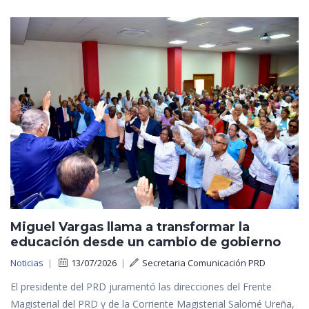
Miguel Vargas llama a transformar la
educación desde un cambio de gobierno
Noticias
|
13/07/2026
|
Secretaria Comunicación PRD
El presidente del PRD juramentó las direcciones del Frente
Magisterial del PRD y de la Corriente Magisterial Salomé Ureña,