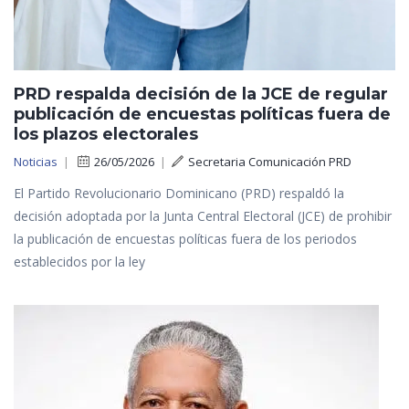
PRD respalda decisión de la JCE de regular
publicación de encuestas políticas fuera de
los plazos electorales
Noticias
|
26/05/2026
|
Secretaria Comunicación PRD
El Partido Revolucionario Dominicano (PRD) respaldó la
decisión adoptada por la Junta Central Electoral (JCE) de prohibir
la publicación de encuestas políticas fuera de los periodos
establecidos por la ley