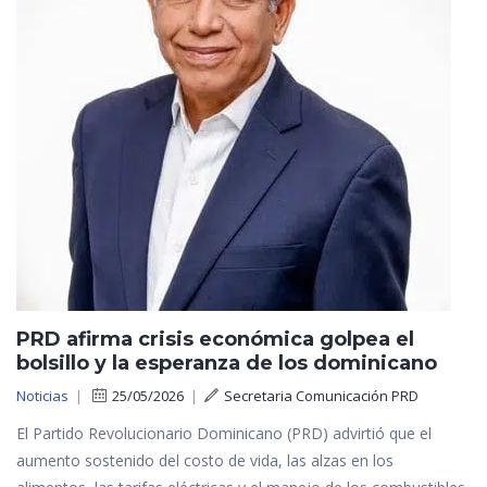
PRD afirma crisis económica golpea el
bolsillo y la esperanza de los dominicano
Noticias
|
25/05/2026
|
Secretaria Comunicación PRD
El Partido Revolucionario Dominicano (PRD) advirtió que el
aumento sostenido del costo de vida, las alzas en los