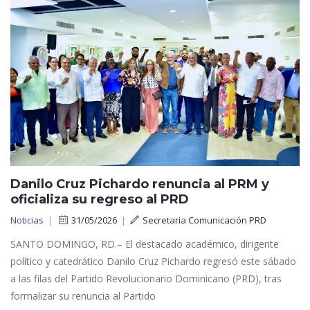
Danilo Cruz Pichardo renuncia al PRM y
oficializa su regreso al PRD
Noticias
|
31/05/2026
|
Secretaria Comunicación PRD
SANTO DOMINGO, RD.– El destacado académico, dirigente
político y catedrático Danilo Cruz Pichardo regresó este sábado
a las filas del Partido Revolucionario Dominicano (PRD), tras
formalizar su renuncia al Partido