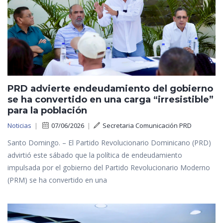
PRD advierte endeudamiento del gobierno
se ha convertido en una carga “irresistible”
para la población
Noticias
|
07/06/2026
|
Secretaria Comunicación PRD
Santo Domingo. – El Partido Revolucionario Dominicano (PRD)
advirtió este sábado que la política de endeudamiento
impulsada por el gobierno del Partido Revolucionario Moderno
(PRM) se ha convertido en una