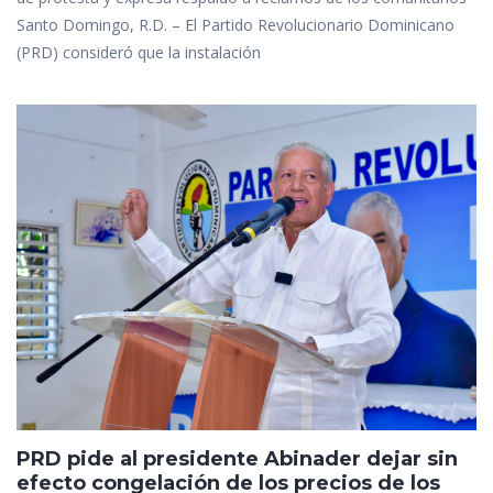
Santo Domingo, R.D. – El Partido Revolucionario Dominicano
(PRD) consideró que la instalación
PRD pide al presidente Abinader dejar sin
efecto congelación de los precios de los