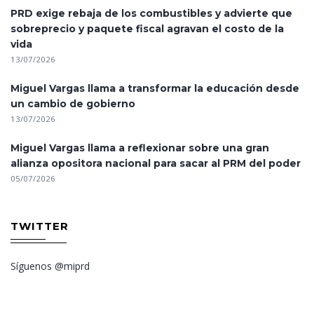
PRD exige rebaja de los combustibles y advierte que
sobreprecio y paquete fiscal agravan el costo de la
vida
13/07/2026
Miguel Vargas llama a transformar la educación desde
un cambio de gobierno
13/07/2026
Miguel Vargas llama a reflexionar sobre una gran
alianza opositora nacional para sacar al PRM del poder
05/07/2026
TWITTER
Síguenos @miprd