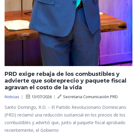
PRD exige rebaja de los combustibles y
advierte que sobreprecio y paquete fiscal
agravan el costo de la vida
Noticias
|
13/07/2026
|
Secretaria Comunicación PRD
Santo Domingo, R.D. – El Partido Revolucionario Dominicano
(PRD) reclamó una reducción sustancial en los precios de los
combustibles y advirtió que, junto al paquete fiscal aprobado
recientemente, el Gobierno