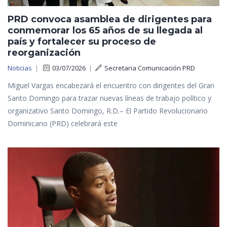
PRD convoca asamblea de dirigentes para
conmemorar los 65 años de su llegada al
país y fortalecer su proceso de
reorganización
Noticias
|
03/07/2026
|
Secretaria Comunicación PRD
Miguel Vargas encabezará el encuentro con dirigentes del Gran
Santo Domingo para trazar nuevas líneas de trabajo político y
organizativo Santo Domingo, R.D.– El Partido Revolucionario
Dominicano (PRD) celebrará este