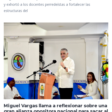
y exhortó a los docentes perredeístas a fortalecer las
estructuras del
Miguel Vargas llama a reflexionar sobre una
gran alianza opositora nacional para sacar al