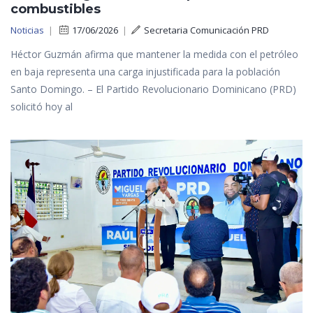
combustibles
Noticias
|
17/06/2026
|
Secretaria Comunicación PRD
Héctor Guzmán afirma que mantener la medida con el petróleo
en baja representa una carga injustificada para la población
Santo Domingo. – El Partido Revolucionario Dominicano (PRD)
solicitó hoy al