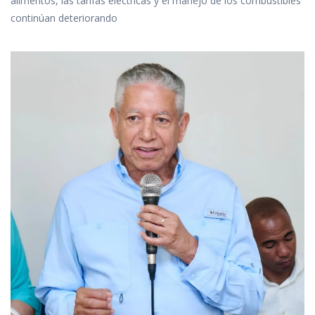
alimentos, las tarifas eléctricas y el manejo de los combustibles
continúan deteriorando