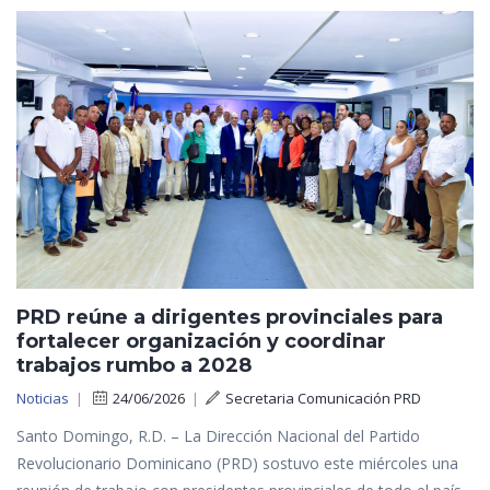
PRD reúne a dirigentes provinciales para
fortalecer organización y coordinar
trabajos rumbo a 2028
Noticias
|
24/06/2026
|
Secretaria Comunicación PRD
Santo Domingo, R.D. – La Dirección Nacional del Partido
Revolucionario Dominicano (PRD) sostuvo este miércoles una