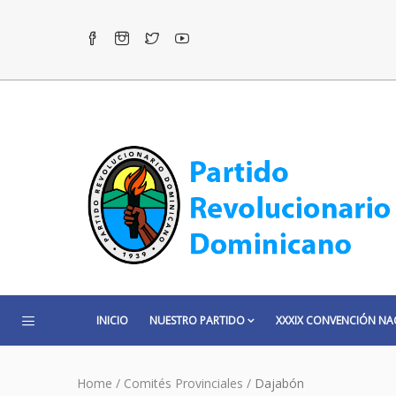
INICIO
NUESTRO PARTIDO
XXXIX CONVENCIÓN NA
Home
/
Comités Provinciales
/
Dajabón