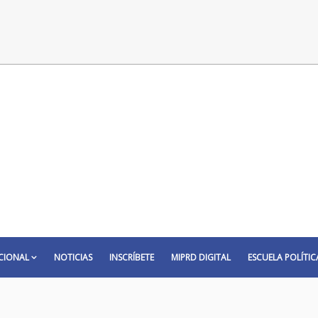
CIONAL
NOTICIAS
INSCRÍBETE
MIPRD DIGITAL
ESCUELA POLÍTIC