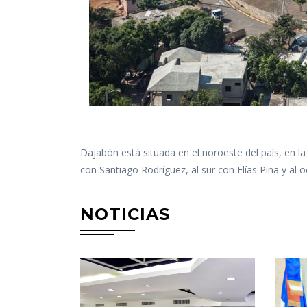
Dajabón está situada en el noroeste del país, en la 
con Santiago Rodríguez, al sur con Elías Piña y al o
NOTICIAS