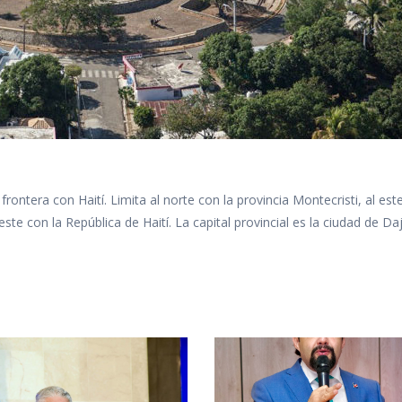
frontera con Haití. Limita al norte con la provincia Montecristi, al est
este con la República de Haití. La capital provincial es la ciudad de Da