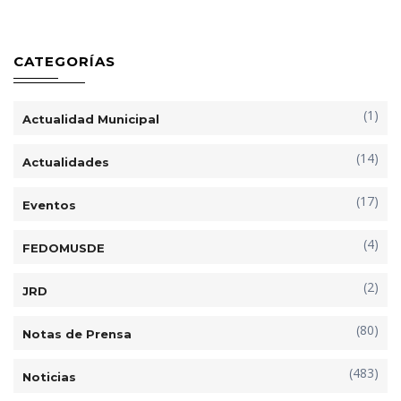
CATEGORÍAS
(1)
Actualidad Municipal
(14)
Actualidades
(17)
Eventos
(4)
FEDOMUSDE
(2)
JRD
(80)
Notas de Prensa
(483)
Noticias