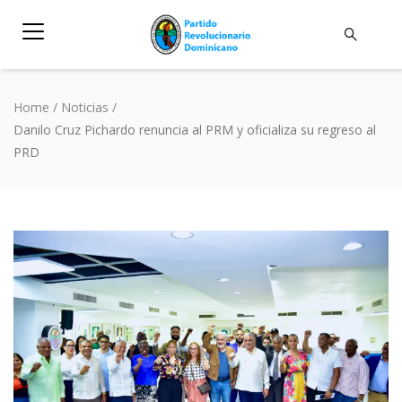
Home
/
Noticias
/
Danilo Cruz Pichardo renuncia al PRM y oficializa su regreso al
PRD