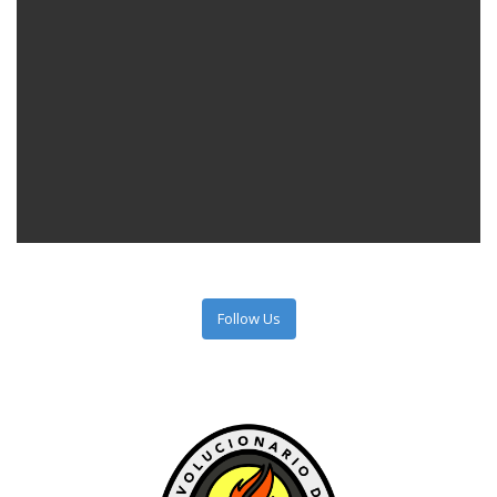
Follow Us