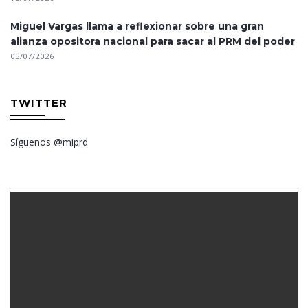
Miguel Vargas llama a reflexionar sobre una gran
alianza opositora nacional para sacar al PRM del poder
05/07/2026
TWITTER
Síguenos @miprd