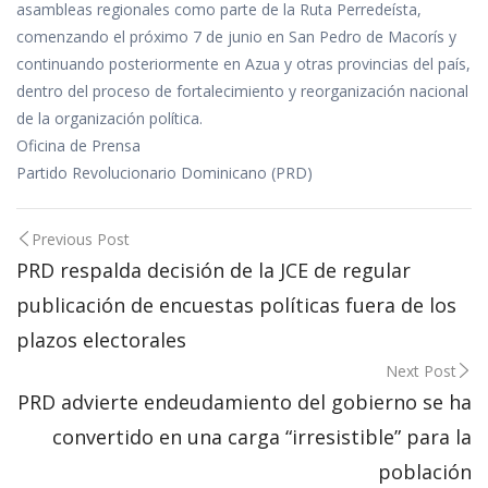
asambleas regionales como parte de la Ruta Perredeísta,
comenzando el próximo 7 de junio en San Pedro de Macorís y
continuando posteriormente en Azua y otras provincias del país,
dentro del proceso de fortalecimiento y reorganización nacional
de la organización política.
Oficina de Prensa
Partido Revolucionario Dominicano (PRD)
Post
Previous Post
navigation
PRD respalda decisión de la JCE de regular
publicación de encuestas políticas fuera de los
plazos electorales
Next Post
PRD advierte endeudamiento del gobierno se ha
convertido en una carga “irresistible” para la
población