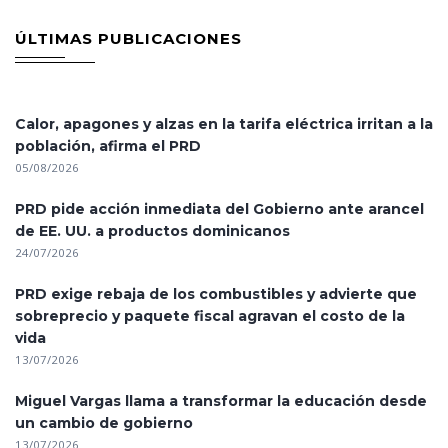
ÚLTIMAS PUBLICACIONES
Calor, apagones y alzas en la tarifa eléctrica irritan a la
población, afirma el PRD
05/08/2026
PRD pide acción inmediata del Gobierno ante arancel
de EE. UU. a productos dominicanos
24/07/2026
PRD exige rebaja de los combustibles y advierte que
sobreprecio y paquete fiscal agravan el costo de la
vida
13/07/2026
Miguel Vargas llama a transformar la educación desde
un cambio de gobierno
13/07/2026