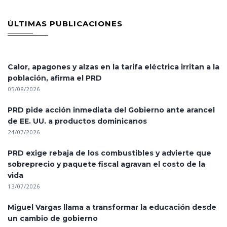
ÚLTIMAS PUBLICACIONES
Calor, apagones y alzas en la tarifa eléctrica irritan a la
población, afirma el PRD
05/08/2026
PRD pide acción inmediata del Gobierno ante arancel
de EE. UU. a productos dominicanos
24/07/2026
PRD exige rebaja de los combustibles y advierte que
sobreprecio y paquete fiscal agravan el costo de la
vida
13/07/2026
Miguel Vargas llama a transformar la educación desde
un cambio de gobierno