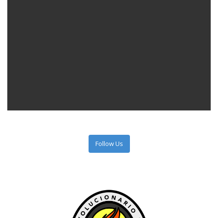
Follow Us