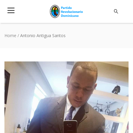
Home
/
Antonio Antigua Santos