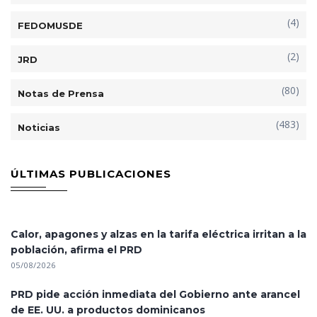
(4)
FEDOMUSDE
(2)
JRD
(80)
Notas de Prensa
(483)
Noticias
ÚLTIMAS PUBLICACIONES
Calor, apagones y alzas en la tarifa eléctrica irritan a la
población, afirma el PRD
05/08/2026
PRD pide acción inmediata del Gobierno ante arancel
de EE. UU. a productos dominicanos