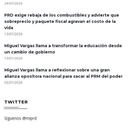
24/07/2026
PRD exige rebaja de los combustibles y advierte que
sobreprecio y paquete fiscal agravan el costo de la
vida
13/07/2026
Miguel Vargas llama a transformar la educación desde
un cambio de gobierno
13/07/2026
Miguel Vargas llama a reflexionar sobre una gran
alianza opositora nacional para sacar al PRM del poder
05/07/2026
TWITTER
Síguenos @miprd