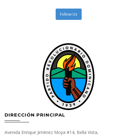
Follow Us
DIRECCIÓN PRINCIPAL
Avenida Enrique Jiménez Moya #14, Bella Vista,