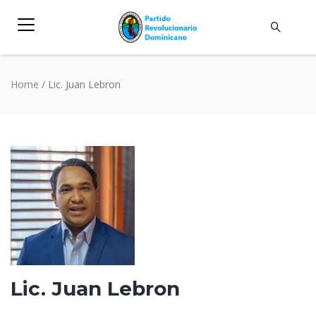
Home
/
Lic. Juan Lebron
Lic. Juan Lebron