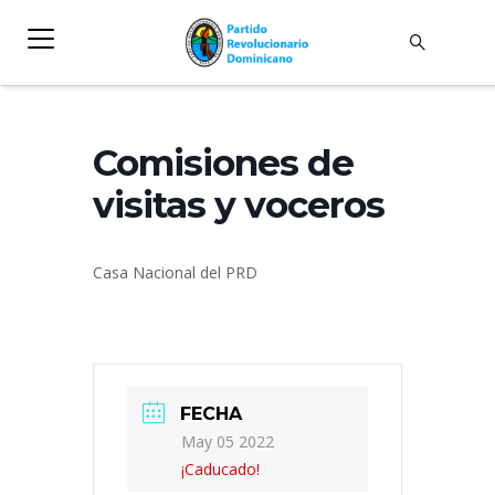
Comisiones de
visitas y voceros
Casa Nacional del PRD
FECHA
May 05 2022
¡Caducado!