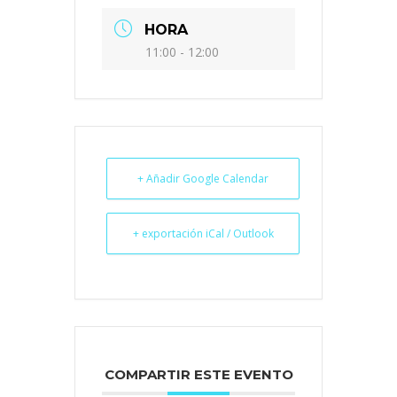
HORA
11:00 - 12:00
+ Añadir Google Calendar
+ exportación iCal / Outlook
COMPARTIR ESTE EVENTO