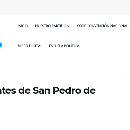
INICIO
NUESTRO PARTIDO
XXXIX CONVENCIÓN NACIONAL
MIPRD DIGITAL
ESCUELA POLÍTICA
ntes de San Pedro de