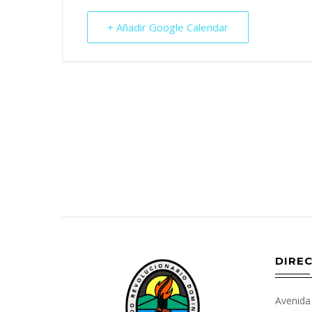
+ Añadir Google Calendar
DIREC
Avenida 