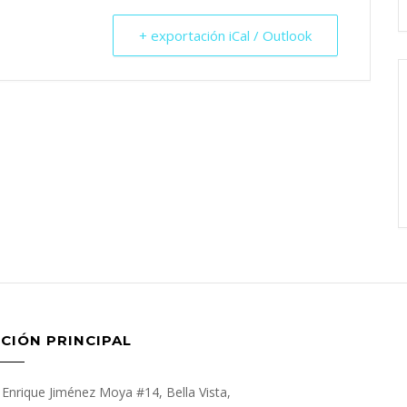
+ exportación iCal / Outlook
CIÓN PRINCIPAL
Enrique Jiménez Moya #14, Bella Vista,