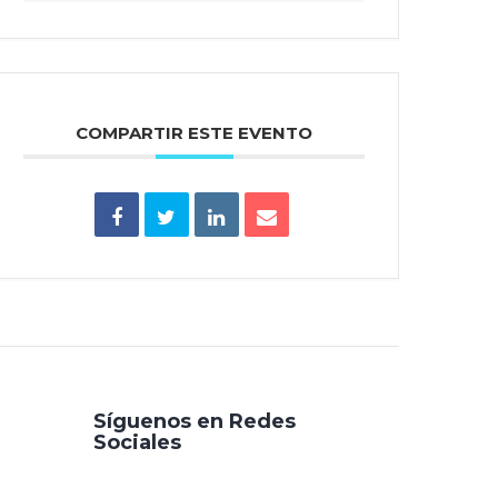
COMPARTIR ESTE EVENTO
Síguenos en Redes
Sociales