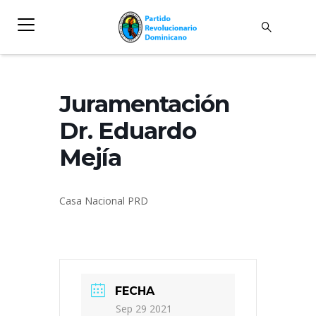
Juramentación
Dr. Eduardo
Mejía
Casa Nacional PRD
FECHA
Sep 29 2021