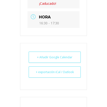
¡Caducado!
HORA
16:30 - 17:30
+ Añadir Google Calendar
+ exportación iCal / Outlook