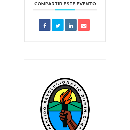
COMPARTIR ESTE EVENTO