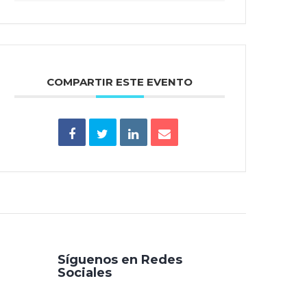
COMPARTIR ESTE EVENTO
Síguenos en Redes
Sociales