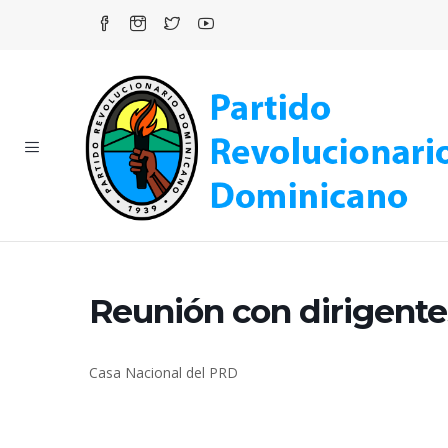
Reunión con dirigent
Casa Nacional del PRD