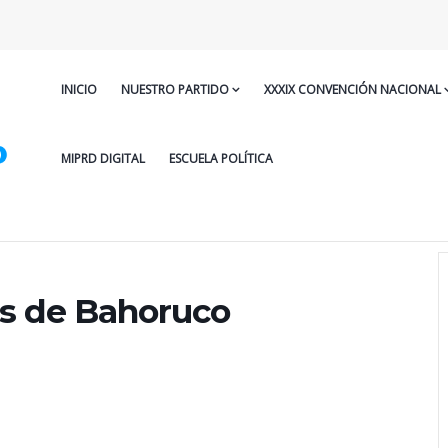
INICIO
NUESTRO PARTIDO
XXXIX CONVENCIÓN NACIONAL
MIPRD DIGITAL
ESCUELA POLÍTICA
es de Bahoruco