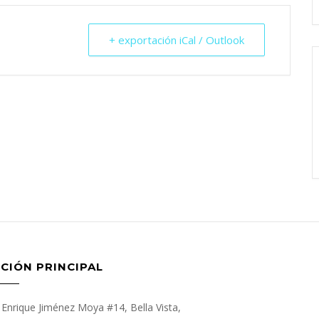
+ exportación iCal / Outlook
CIÓN PRINCIPAL
Enrique Jiménez Moya #14, Bella Vista,