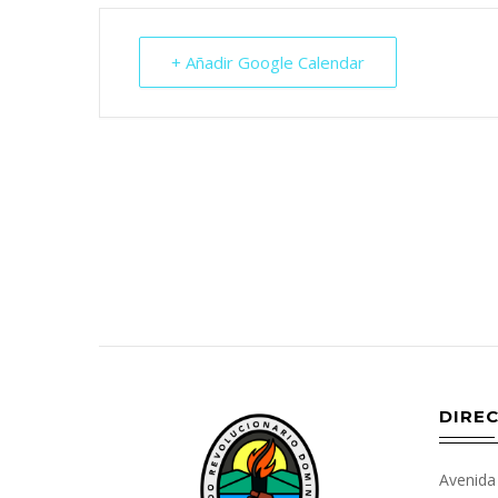
+ Añadir Google Calendar
DIREC
Avenida 