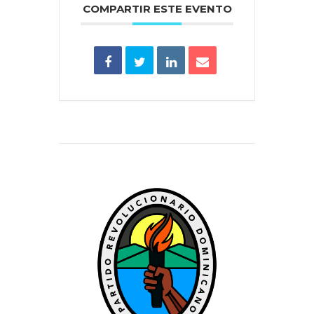
COMPARTIR ESTE EVENTO