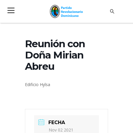
Reunión con
Doña Mirian
Abreu
Edificio Hylsa
FECHA
Nov 02 2021