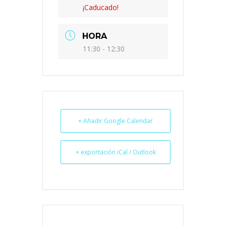
¡Caducado!
HORA
11:30 - 12:30
+ Añadir Google Calendar
+ exportación iCal / Outlook