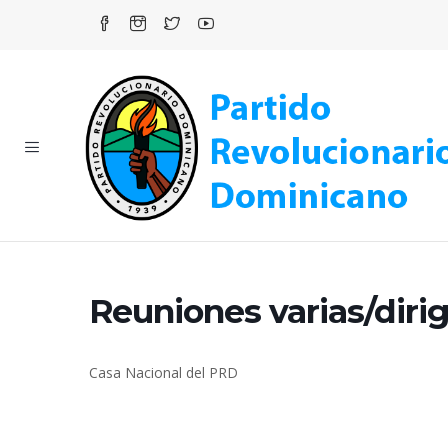
Reuniones varias/diri
Casa Nacional del PRD