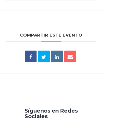
COMPARTIR ESTE EVENTO
Síguenos en Redes
Sociales