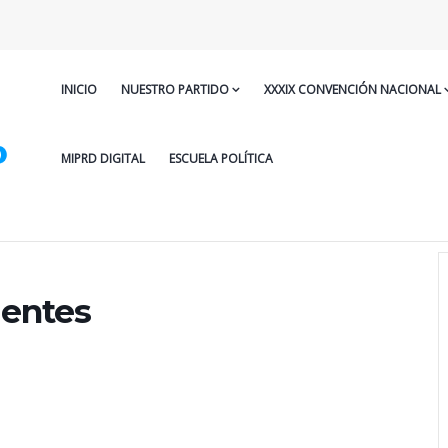
INICIO
NUESTRO PARTIDO
XXXIX CONVENCIÓN NACIONAL
MIPRD DIGITAL
ESCUELA POLÍTICA
gentes