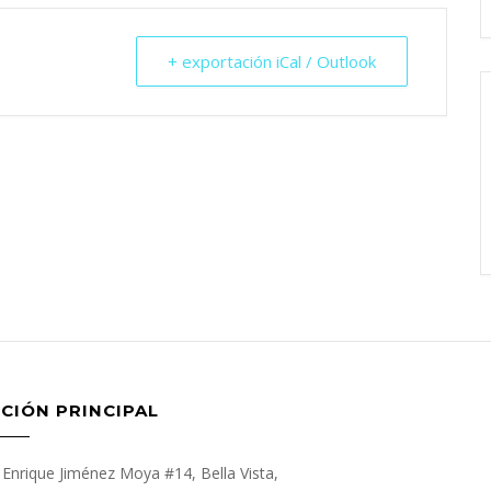
+ exportación iCal / Outlook
CIÓN PRINCIPAL
Enrique Jiménez Moya #14, Bella Vista,