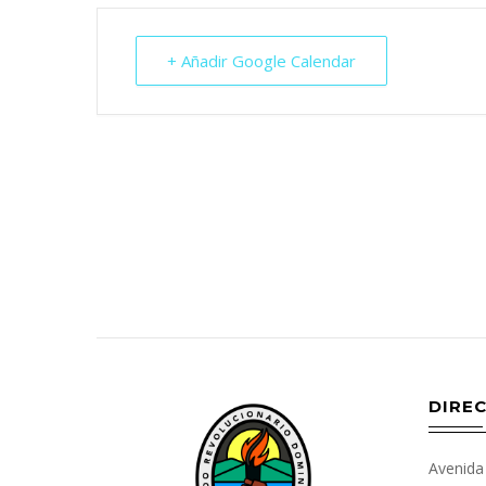
+ Añadir Google Calendar
DIREC
Avenida 