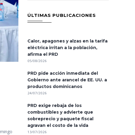
ÚLTIMAS PUBLICACIONES
Calor, apagones y alzas en la tarifa
eléctrica irritan a la población,
afirma el PRD
05/08/2026
PRD pide acción inmediata del
Gobierno ante arancel de EE. UU. a
productos dominicanos
24/07/2026
PRD exige rebaja de los
combustibles y advierte que
sobreprecio y paquete fiscal
agravan el costo de la vida
domingo
13/07/2026