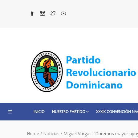
INICIO
NUESTRO PARTIDO
XXXIX CONVENCIÓN NA
Home
/
Noticias
/
Miguel Vargas: “Daremos mayor apoy