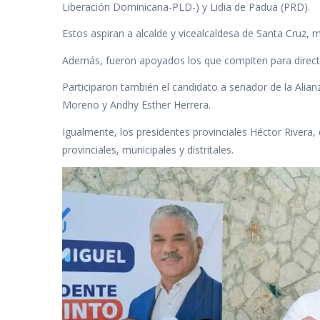
Liberación Dominicana-PLD-) y Lidia de Padua (PRD).
Estos aspiran a alcalde y vicealcaldesa de Santa Cruz, m
Además, fueron apoyados los que compiten para directo
Participaron también el candidato a senador de la Alia
Moreno y Andhy Esther Herrera.
Igualmente, los presidentes provinciales Héctor Rivera,
provinciales, municipales y distritales.