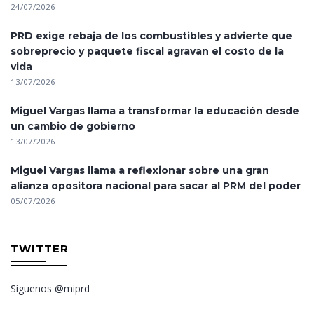
24/07/2026
PRD exige rebaja de los combustibles y advierte que
sobreprecio y paquete fiscal agravan el costo de la
vida
13/07/2026
Miguel Vargas llama a transformar la educación desde
un cambio de gobierno
13/07/2026
Miguel Vargas llama a reflexionar sobre una gran
alianza opositora nacional para sacar al PRM del poder
05/07/2026
TWITTER
Síguenos @miprd