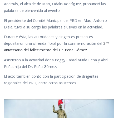
Además, el alcalde de Mao, Odalis Rodríguez, pronunció las
palabras de bienvenida al evento.
El presidente del Comité Municipal del PRD en Mao, Antonio
Disla, tuvo a su cargo las palabras alusivas en la actividad.
Durante ésta, las autoridades y dirigentes presentes
depositaron una ofrenda floral por la conmemoración del
24º
aniversario del fallecimiento del Dr. Peña Gómez.
Asistieron a la actividad doña Peggy Cabral viuda Peña y Abril
Peña, hija del Dr. Peña Gómez.
El acto también contó con la participación de dirigentes
regionales del PRD, entre otros asistentes.