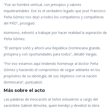
“Fue un hombre vertical, con principios y valores
inquebrantables. Ese es el verdadero legado que José Francisco
Peña Gómez nos dejó a todos los compañeros y compañeras
del PRD”, prosiguió.
Asimismo, exhortó a trabajar por hacer realidad la aspiración de
Peña Gómez.
“Él siempre soñó y añoró una República Dominicana grande,
próspera y con oportunidades para todos”, detalló Vargas.
“Por eso estamos aquí rindiendo homenaje al doctor Peña
Gómez y haciendo el compromiso de seguir adelante en los
propósitos de su ideología, de sus objetivos con la nación
dominicana”, puntualizó.
Más sobre el acto
Las palabras de invocación al Señor estuvieron a cargo del
sacerdote Gabriel Almonte, quien bendijo y develizó la obra.