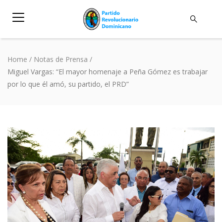
Home
/
Notas de Prensa
/
Miguel Vargas: “El mayor homenaje a Peña Gómez es trabajar
por lo que él amó, su partido, el PRD”