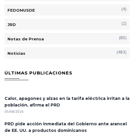
(4)
FEDOMUSDE
(2)
JRD
(80)
Notas de Prensa
(483)
Noticias
ÚLTIMAS PUBLICACIONES
Calor, apagones y alzas en la tarifa eléctrica irritan a la
población, afirma el PRD
05/08/2026
PRD pide acción inmediata del Gobierno ante arancel
de EE. UU. a productos dominicanos