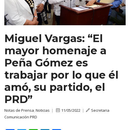
Miguel Vargas: “El
mayor homenaje a
Peña Gómez es
trabajar por lo que él
amó, su partido, el
PRD”
Notas de Prensa
,
Noticias
|
11/05/2022
|
Secretaria
Comunicación PRD