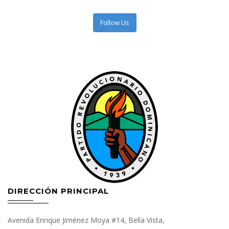
Follow Us
DIRECCIÓN PRINCIPAL
Avenida Enrique Jiménez Moya #14, Bella Vista,