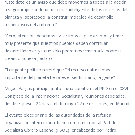
“Este dato es un aviso que debe movernos a todos a la acción,
a seguir impulsando un uso más inteligente de los recursos del
planeta y, sobretodo, a construir modelos de desarrollo
respetuosos del ambiente”.
“Pero, atención: debemos evitar irnos a los extremos y tener
muy presente que nuestros pueblos deben continuar
desarrollándose, ya que sólo podremos vencer a la pobreza
creando riqueza”, aclaró.
El dirigente político reiteró que “el recurso natural más
importante del planeta tierra es el ser humano, la gente”.
Miguel Vargas participa junto a una comitiva del PRD en el XXVI
Congreso de la Internacional Socialista y reuniones asociadas,
desde el jueves 24 hasta el domingo 27 de este mes, en Madrid.
El evento eleccionario de las autoridades de la referida
organización internacional tiene como anfitrión al Partido
Socialista Obrero Español (PSOE), encabezado por Pedro