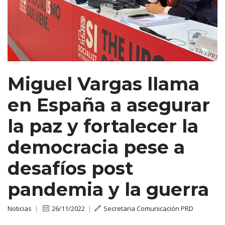
Miguel Vargas llama
en España a asegurar
la paz y fortalecer la
democracia pese a
desafíos post
pandemia y la guerra
Noticias
|
26/11/2022
|
Secretaria Comunicación PRD