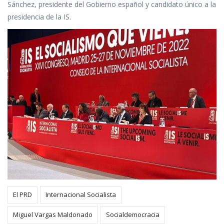
Sánchez, presidente del Gobierno español y candidato único a la
presidencia de la IS.
El PRD
Internacional Socialista
Miguel Vargas Maldonado
Socialdemocracia