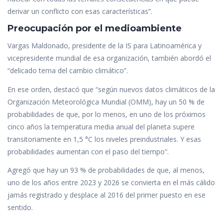
derivar un conflicto con esas características”.
Preocupación por el medioambiente
Vargas Maldonado, presidente de la IS para Latinoamérica y
vicepresidente mundial de esa organización, también abordó el
“delicado tema del cambio climático”.
En ese orden, destacó que “según nuevos datos climáticos de la
Organización Meteorológica Mundial (OMM), hay un 50 % de
probabilidades de que, por lo menos, en uno de los próximos
cinco años la temperatura media anual del planeta supere
transitoriamente en 1,5 °C los niveles preindustriales. Y esas
probabilidades aumentan con el paso del tiempo”.
Agregó que hay un 93 % de probabilidades de que, al menos,
uno de los años entre 2023 y 2026 se convierta en el más cálido
jamás registrado y desplace al 2016 del primer puesto en ese
sentido.