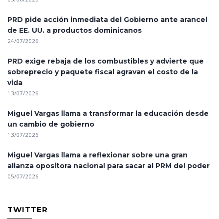
PRD pide acción inmediata del Gobierno ante arancel
de EE. UU. a productos dominicanos
24/07/2026
PRD exige rebaja de los combustibles y advierte que
sobreprecio y paquete fiscal agravan el costo de la
vida
13/07/2026
Miguel Vargas llama a transformar la educación desde
un cambio de gobierno
13/07/2026
Miguel Vargas llama a reflexionar sobre una gran
alianza opositora nacional para sacar al PRM del poder
05/07/2026
TWITTER