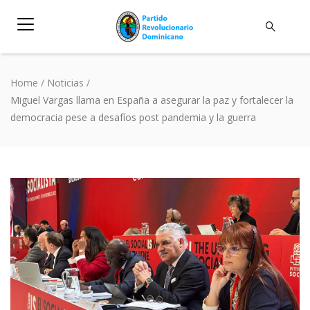
Home
/
Noticias
/
Miguel Vargas llama en España a asegurar la paz y fortalecer la
democracia pese a desafíos post pandemia y la guerra