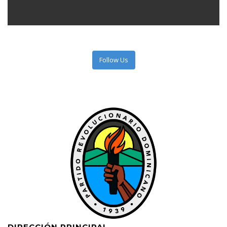
Follow Us
DIRECCIÓN PRINCIPAL