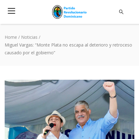
Home
/
Noticias
/
Miguel Vargas: “Monte Plata no escapa al deterioro y retroceso
causado por el gobierno”