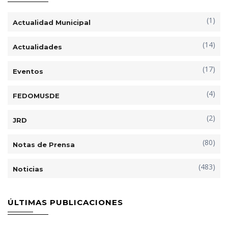
(1)
Actualidad Municipal
(14)
Actualidades
(17)
Eventos
(4)
FEDOMUSDE
(2)
JRD
(80)
Notas de Prensa
(483)
Noticias
ÚLTIMAS PUBLICACIONES