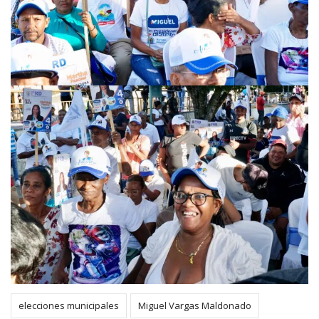
elecciones municipales
Miguel Vargas Maldonado