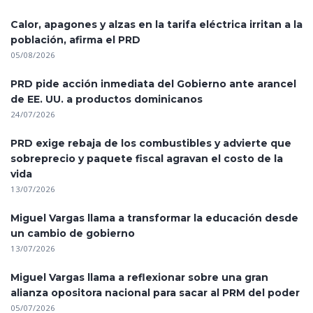
Calor, apagones y alzas en la tarifa eléctrica irritan a la
población, afirma el PRD
05/08/2026
PRD pide acción inmediata del Gobierno ante arancel
de EE. UU. a productos dominicanos
24/07/2026
PRD exige rebaja de los combustibles y advierte que
sobreprecio y paquete fiscal agravan el costo de la
vida
13/07/2026
Miguel Vargas llama a transformar la educación desde
un cambio de gobierno
13/07/2026
Miguel Vargas llama a reflexionar sobre una gran
alianza opositora nacional para sacar al PRM del poder
05/07/2026