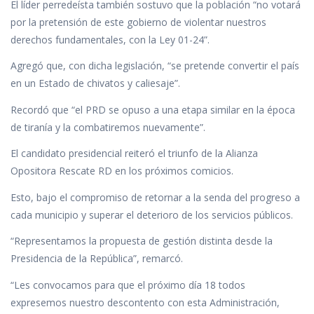
El líder perredeísta también sostuvo que la población “no votará
por la pretensión de este gobierno de violentar nuestros
derechos fundamentales, con la Ley 01-24”.
Agregó que, con dicha legislación, “se pretende convertir el país
en un Estado de chivatos y caliesaje”.
Recordó que “el PRD se opuso a una etapa similar en la época
de tiranía y la combatiremos nuevamente”.
El candidato presidencial reiteró el triunfo de la Alianza
Opositora Rescate RD en los próximos comicios.
Esto, bajo el compromiso de retornar a la senda del progreso a
cada municipio y superar el deterioro de los servicios públicos.
“Representamos la propuesta de gestión distinta desde la
Presidencia de la República”, remarcó.
“Les convocamos para que el próximo día 18 todos
expresemos nuestro descontento con esta Administración,