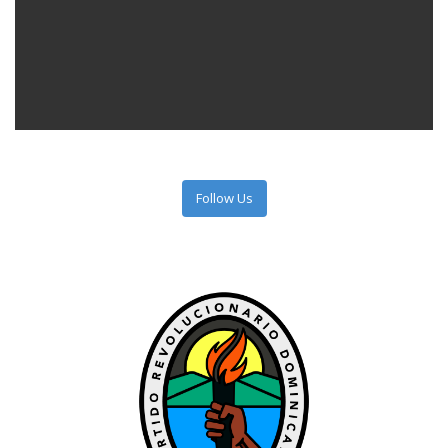
Follow Us