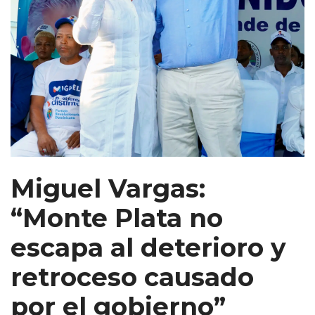
Miguel Vargas:
“Monte Plata no
escapa al deterioro y
retroceso causado
por el gobierno”