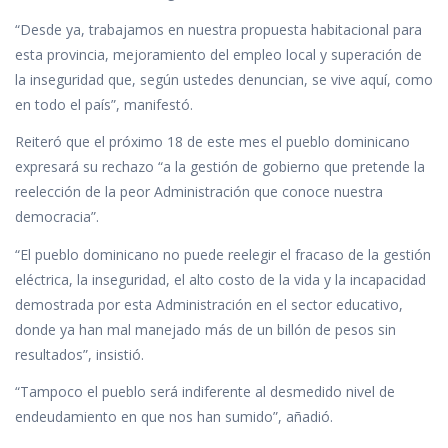
“Desde ya, trabajamos en nuestra propuesta habitacional para
esta provincia, mejoramiento del empleo local y superación de
la inseguridad que, según ustedes denuncian, se vive aquí, como
en todo el país”, manifestó.
Reiteró que el próximo 18 de este mes el pueblo dominicano
expresará su rechazo “a la gestión de gobierno que pretende la
reelección de la peor Administración que conoce nuestra
democracia”.
“El pueblo dominicano no puede reelegir el fracaso de la gestión
eléctrica, la inseguridad, el alto costo de la vida y la incapacidad
demostrada por esta Administración en el sector educativo,
donde ya han mal manejado más de un billón de pesos sin
resultados”, insistió.
“Tampoco el pueblo será indiferente al desmedido nivel de
endeudamiento en que nos han sumido”, añadió.