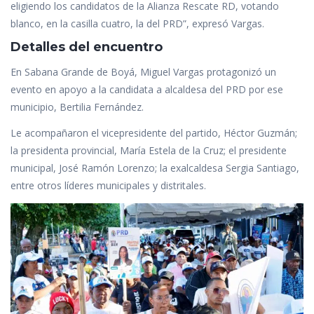
eligiendo los candidatos de la Alianza Rescate RD, votando
blanco, en la casilla cuatro, la del PRD”, expresó Vargas.
Detalles del encuentro
En Sabana Grande de Boyá, Miguel Vargas protagonizó un
evento en apoyo a la candidata a alcaldesa del PRD por ese
municipio, Bertilia Fernández.
Le acompañaron el vicepresidente del partido, Héctor Guzmán;
la presidenta provincial, María Estela de la Cruz; el presidente
municipal, José Ramón Lorenzo; la exalcaldesa Sergia Santiago,
entre otros líderes municipales y distritales.