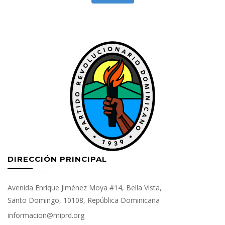
DIRECCIÓN PRINCIPAL
Avenida Enrique Jiménez Moya #14, Bella Vista,
Santo Domingo, 10108, República Dominicana
informacion@miprd.org