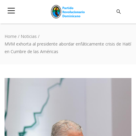
Home
/
Noticias
/
MVM exhorta al presidente abordar enfáticamente crisis de Haití
en Cumbre de las Américas