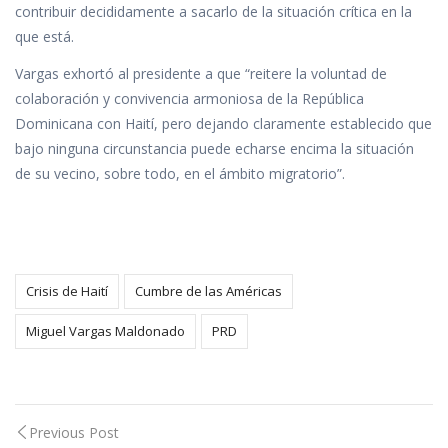
contribuir decididamente a sacarlo de la situación crítica en la
que está.
Vargas exhortó al presidente a que “reitere la voluntad de
colaboración y convivencia armoniosa de la República
Dominicana con Haití, pero dejando claramente establecido que
bajo ninguna circunstancia puede echarse encima la situación
de su vecino, sobre todo, en el ámbito migratorio”.
Crisis de Haití
Cumbre de las Américas
Miguel Vargas Maldonado
PRD
Post
Previous Post