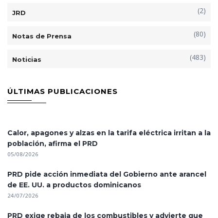
(2)
JRD
(80)
Notas de Prensa
(483)
Noticias
ÚLTIMAS PUBLICACIONES
Calor, apagones y alzas en la tarifa eléctrica irritan a la
población, afirma el PRD
05/08/2026
PRD pide acción inmediata del Gobierno ante arancel
de EE. UU. a productos dominicanos
24/07/2026
PRD exige rebaja de los combustibles y advierte que