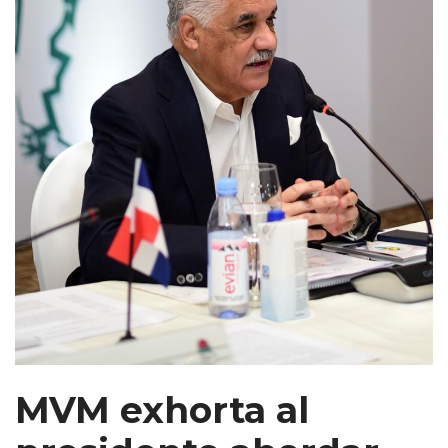
MVM exhorta al