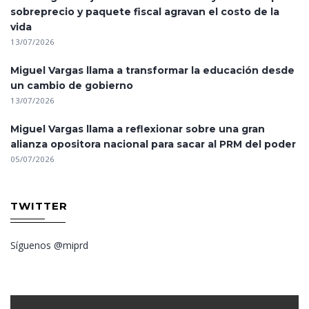
sobreprecio y paquete fiscal agravan el costo de la
vida
13/07/2026
Miguel Vargas llama a transformar la educación desde
un cambio de gobierno
13/07/2026
Miguel Vargas llama a reflexionar sobre una gran
alianza opositora nacional para sacar al PRM del poder
05/07/2026
TWITTER
Síguenos @miprd