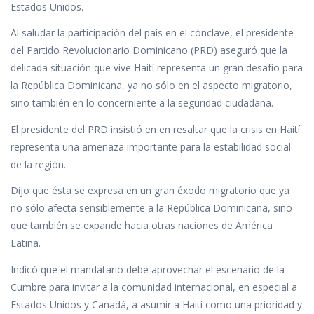
Estados Unidos.
Al saludar la participación del país en el cónclave, el presidente
del Partido Revolucionario Dominicano (PRD) aseguró que la
delicada situación que vive Haití representa un gran desafío para
la República Dominicana, ya no sólo en el aspecto migratorio,
sino también en lo concerniente a la seguridad ciudadana.
El presidente del PRD insistió en en resaltar que la crisis en Haití
representa una amenaza importante para la estabilidad social
de la región.
Dijo que ésta se expresa en un gran éxodo migratorio que ya
no sólo afecta sensiblemente a la República Dominicana, sino
que también se expande hacia otras naciones de América
Latina.
Indicó que el mandatario debe aprovechar el escenario de la
Cumbre para invitar a la comunidad internacional, en especial a
Estados Unidos y Canadá, a asumir a Haití como una prioridad y