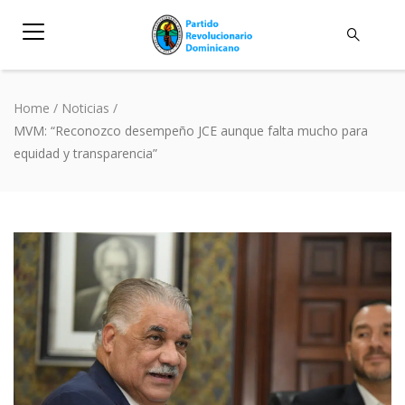
Home
/
Noticias
/
MVM: “Reconozco desempeño JCE aunque falta mucho para
equidad y transparencia”