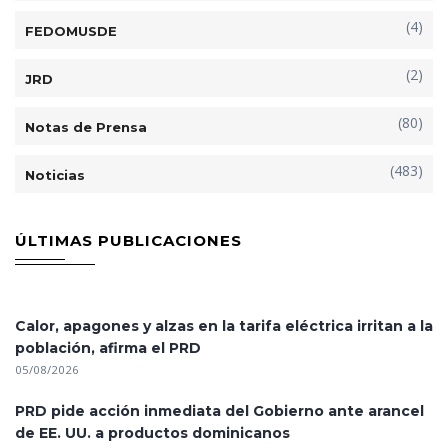
(4)
FEDOMUSDE
(2)
JRD
(80)
Notas de Prensa
(483)
Noticias
ÚLTIMAS PUBLICACIONES
Calor, apagones y alzas en la tarifa eléctrica irritan a la
población, afirma el PRD
05/08/2026
PRD pide acción inmediata del Gobierno ante arancel
de EE. UU. a productos dominicanos