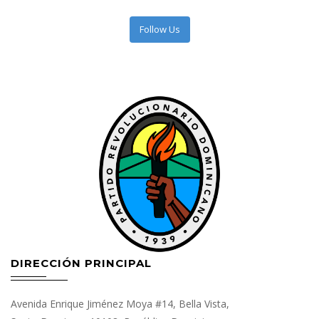
Follow Us
DIRECCIÓN PRINCIPAL
Avenida Enrique Jiménez Moya #14, Bella Vista,