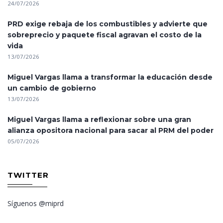
24/07/2026
PRD exige rebaja de los combustibles y advierte que
sobreprecio y paquete fiscal agravan el costo de la
vida
13/07/2026
Miguel Vargas llama a transformar la educación desde
un cambio de gobierno
13/07/2026
Miguel Vargas llama a reflexionar sobre una gran
alianza opositora nacional para sacar al PRM del poder
05/07/2026
TWITTER
Síguenos @miprd