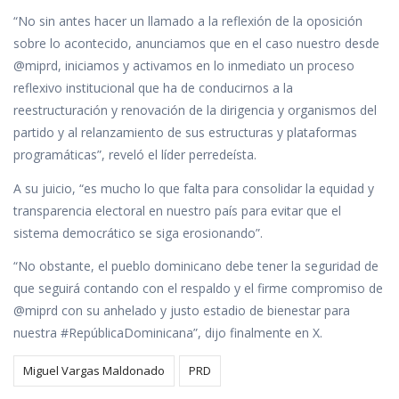
“No sin antes hacer un llamado a la reflexión de la oposición
sobre lo acontecido, anunciamos que en el caso nuestro desde
@miprd, iniciamos y activamos en lo inmediato un proceso
reflexivo institucional que ha de conducirnos a la
reestructuración y renovación de la dirigencia y organismos del
partido y al relanzamiento de sus estructuras y plataformas
programáticas”, reveló el líder perredeísta.
A su juicio, “es mucho lo que falta para consolidar la equidad y
transparencia electoral en nuestro país para evitar que el
sistema democrático se siga erosionando”.
“No obstante, el pueblo dominicano debe tener la seguridad de
que seguirá contando con el respaldo y el firme compromiso de
@miprd con su anhelado y justo estadio de bienestar para
nuestra #RepúblicaDominicana”, dijo finalmente en X.
Miguel Vargas Maldonado
PRD