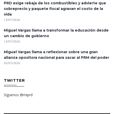
PRD exige rebaja de los combustibles y advierte que
sobreprecio y paquete fiscal agravan el costo de la
vida
13/07/2026
Miguel Vargas llama a transformar la educación desde
un cambio de gobierno
13/07/2026
Miguel Vargas llama a reflexionar sobre una gran
alianza opositora nacional para sacar al PRM del poder
05/07/2026
TWITTER
Síguenos @miprd