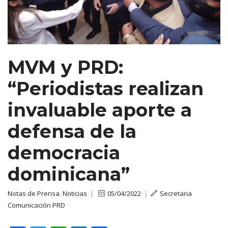
MVM y PRD:
“Periodistas realizan
invaluable aporte a
defensa de la
democracia
dominicana”
Notas de Prensa
,
Noticias
|
05/04/2022
|
Secretaria
Comunicación PRD