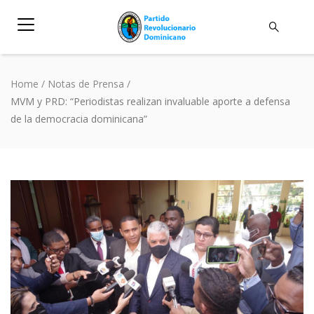
Home
/
Notas de Prensa
/
MVM y PRD: “Periodistas realizan invaluable aporte a defensa
de la democracia dominicana”