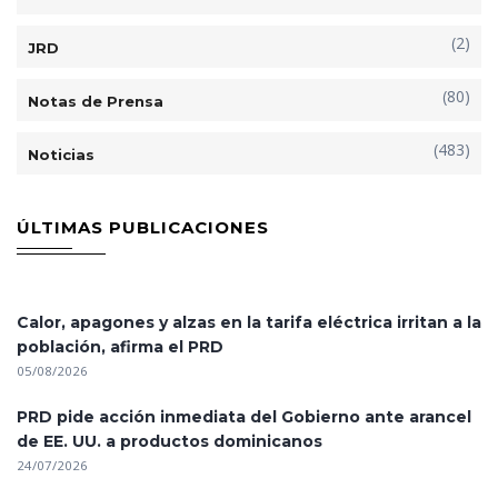
(2)
JRD
(80)
Notas de Prensa
(483)
Noticias
ÚLTIMAS PUBLICACIONES
Calor, apagones y alzas en la tarifa eléctrica irritan a la
población, afirma el PRD
05/08/2026
PRD pide acción inmediata del Gobierno ante arancel
de EE. UU. a productos dominicanos
24/07/2026