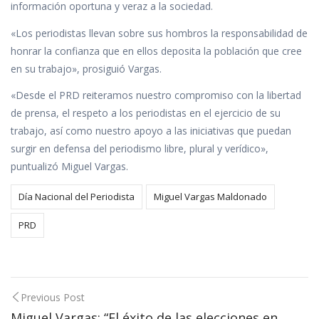
información oportuna y veraz a la sociedad.
«Los periodistas llevan sobre sus hombros la responsabilidad de
honrar la confianza que en ellos deposita la población que cree
en su trabajo», prosiguió Vargas.
«Desde el PRD reiteramos nuestro compromiso con la libertad
de prensa, el respeto a los periodistas en el ejercicio de su
trabajo, así como nuestro apoyo a las iniciativas que puedan
surgir en defensa del periodismo libre, plural y verídico»,
puntualizó Miguel Vargas.
Día Nacional del Periodista
Miguel Vargas Maldonado
PRD
Post
Previous Post
Miguel Vargas: “El éxito de las elecciones en