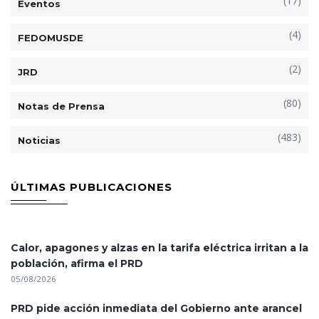
(17)
Eventos
(4)
FEDOMUSDE
(2)
JRD
(80)
Notas de Prensa
(483)
Noticias
ÚLTIMAS PUBLICACIONES
Calor, apagones y alzas en la tarifa eléctrica irritan a la
población, afirma el PRD
05/08/2026
PRD pide acción inmediata del Gobierno ante arancel