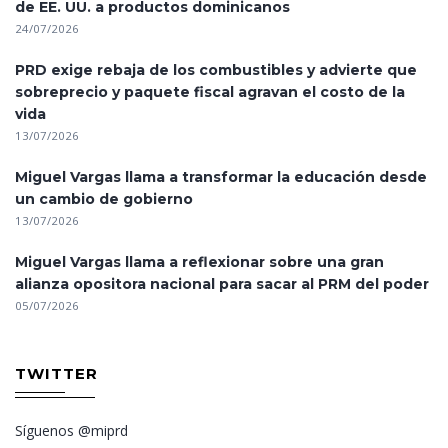
de EE. UU. a productos dominicanos
24/07/2026
PRD exige rebaja de los combustibles y advierte que
sobreprecio y paquete fiscal agravan el costo de la
vida
13/07/2026
Miguel Vargas llama a transformar la educación desde
un cambio de gobierno
13/07/2026
Miguel Vargas llama a reflexionar sobre una gran
alianza opositora nacional para sacar al PRM del poder
05/07/2026
TWITTER
Síguenos @miprd