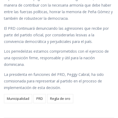
manera de contribuir con la necesaria armonía que debe haber
entre las fuerzas políticas, honrar la memoria de Peña Gómez y
también de robustecer la democracia.
El PRD continuará denunciando las agresiones que recibe por
parte del partido oficial, por considerarlas lesivas a la
convivencia democrática y perjudiciales para el país.
Los perredeístas estamos comprometidos con el ejercicio de
una oposición firme, responsable y útil para la nación
dominicana.
La presidenta en funciones del PRD, Peggy Cabral, ha sido
comisionada para representar al partido en el proceso de
implementación de esta decisión.
Municipalidad
PRD
Regla de oro