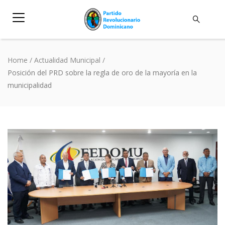
Home
/
Actualidad Municipal
/
Posición del PRD sobre la regla de oro de la mayoría en la
municipalidad