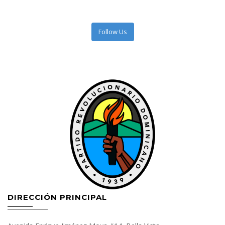
Follow Us
DIRECCIÓN PRINCIPAL