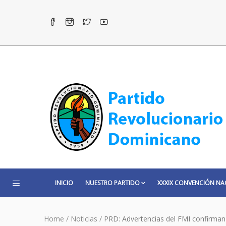
INICIO
NUESTRO PARTIDO
XXXIX CONVENCIÓN NA
Home
/
Noticias
/
PRD: Advertencias del FMI confirman