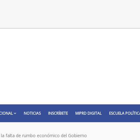
CIONAL
NOTICIAS
INSCRÍBETE
MIPRD DIGITAL
ESCUELA POLÍTIC
 la falta de rumbo económico del Gobierno