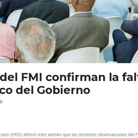
del FMI confirman la fal
o del Gobierno
RD
ano (PRD) afirmó este viernes que las recientes observaciones del 