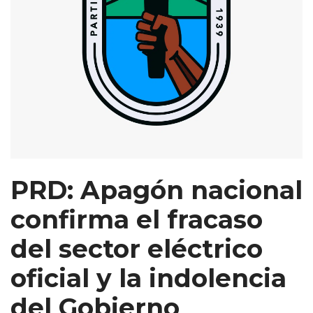
PRD: Apagón nacional
confirma el fracaso
del sector eléctrico
oficial y la indolencia
del Gobierno