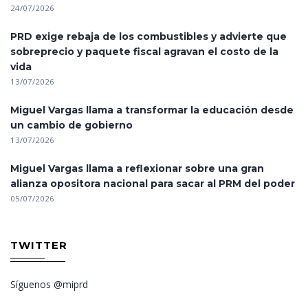
24/07/2026
PRD exige rebaja de los combustibles y advierte que
sobreprecio y paquete fiscal agravan el costo de la
vida
13/07/2026
Miguel Vargas llama a transformar la educación desde
un cambio de gobierno
13/07/2026
Miguel Vargas llama a reflexionar sobre una gran
alianza opositora nacional para sacar al PRM del poder
05/07/2026
TWITTER
Síguenos @miprd