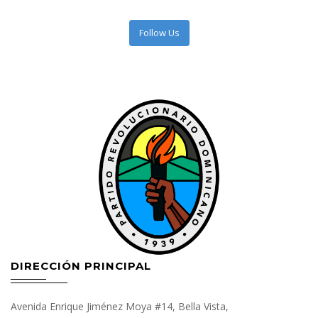
Follow Us
DIRECCIÓN PRINCIPAL
Avenida Enrique Jiménez Moya #14, Bella Vista,