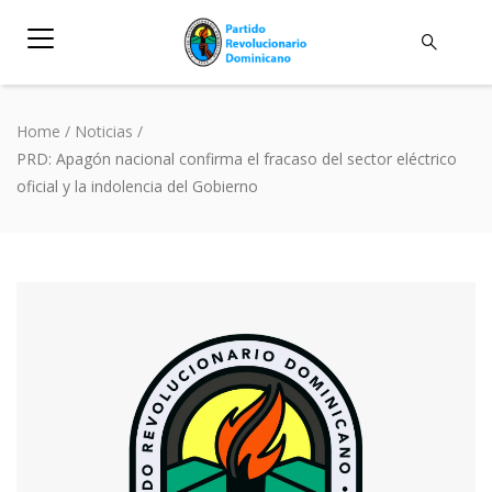
Home
/
Noticias
/
PRD: Apagón nacional confirma el fracaso del sector eléctrico
oficial y la indolencia del Gobierno