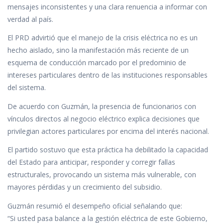
mensajes inconsistentes y una clara renuencia a informar con
verdad al país.
El PRD advirtió que el manejo de la crisis eléctrica no es un
hecho aislado, sino la manifestación más reciente de un
esquema de conducción marcado por el predominio de
intereses particulares dentro de las instituciones responsables
del sistema.
De acuerdo con Guzmán, la presencia de funcionarios con
vínculos directos al negocio eléctrico explica decisiones que
privilegian actores particulares por encima del interés nacional.
El partido sostuvo que esta práctica ha debilitado la capacidad
del Estado para anticipar, responder y corregir fallas
estructurales, provocando un sistema más vulnerable, con
mayores pérdidas y un crecimiento del subsidio.
Guzmán resumió el desempeño oficial señalando que:
“Si usted pasa balance a la gestión eléctrica de este Gobierno,