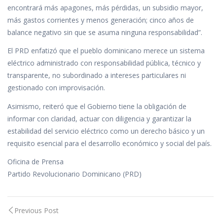
encontrará más apagones, más pérdidas, un subsidio mayor,
más gastos corrientes y menos generación; cinco años de
balance negativo sin que se asuma ninguna responsabilidad”.
El PRD enfatizó que el pueblo dominicano merece un sistema
eléctrico administrado con responsabilidad pública, técnico y
transparente, no subordinado a intereses particulares ni
gestionado con improvisación.
Asimismo, reiteró que el Gobierno tiene la obligación de
informar con claridad, actuar con diligencia y garantizar la
estabilidad del servicio eléctrico como un derecho básico y un
requisito esencial para el desarrollo económico y social del país.
Oficina de Prensa
Partido Revolucionario Dominicano (PRD)
Post
Previous Post