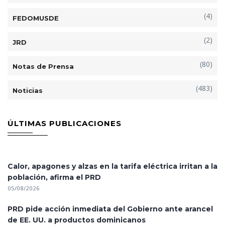
(4)
FEDOMUSDE
(2)
JRD
(80)
Notas de Prensa
(483)
Noticias
ÚLTIMAS PUBLICACIONES
Calor, apagones y alzas en la tarifa eléctrica irritan a la
población, afirma el PRD
05/08/2026
PRD pide acción inmediata del Gobierno ante arancel
de EE. UU. a productos dominicanos