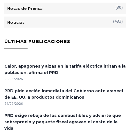
(80)
Notas de Prensa
(483)
Noticias
ÚLTIMAS PUBLICACIONES
Calor, apagones y alzas en la tarifa eléctrica irritan a la
población, afirma el PRD
05/08/2026
PRD pide acción inmediata del Gobierno ante arancel
de EE. UU. a productos dominicanos
24/07/2026
PRD exige rebaja de los combustibles y advierte que
sobreprecio y paquete fiscal agravan el costo de la
vida