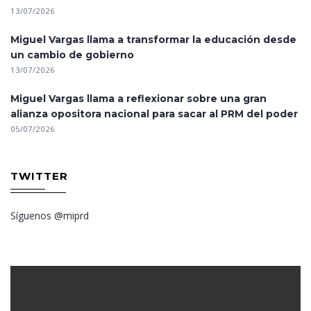
13/07/2026
Miguel Vargas llama a transformar la educación desde
un cambio de gobierno
13/07/2026
Miguel Vargas llama a reflexionar sobre una gran
alianza opositora nacional para sacar al PRM del poder
05/07/2026
TWITTER
Síguenos @miprd