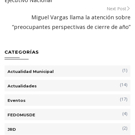
Next Post
Miguel Vargas llama la atención sobre
“preocupantes perspectivas de cierre de año”
CATEGORÍAS
(1)
Actualidad Municipal
(14)
Actualidades
(17)
Eventos
(4)
FEDOMUSDE
(2)
JRD