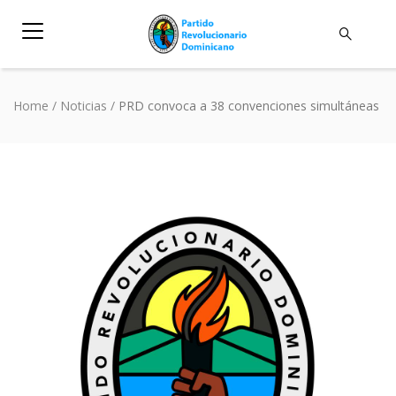
Home
/
Noticias
/
PRD convoca a 38 convenciones simultáneas