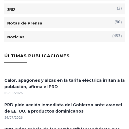
(2)
JRD
(80)
Notas de Prensa
(483)
Noticias
ÚLTIMAS PUBLICACIONES
Calor, apagones y alzas en la tarifa eléctrica irritan a la
población, afirma el PRD
05/08/2026
PRD pide acción inmediata del Gobierno ante arancel
de EE. UU. a productos dominicanos
24/07/2026