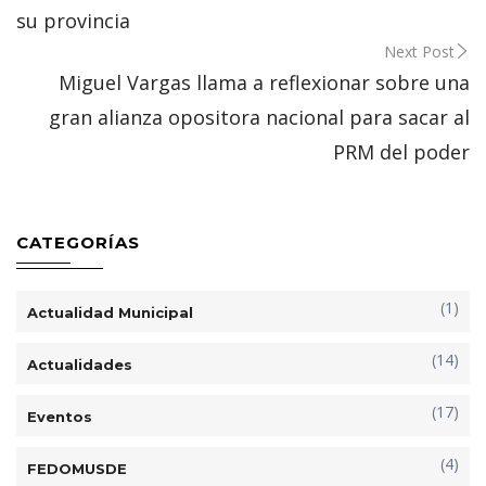
su provincia
Next Post
Miguel Vargas llama a reflexionar sobre una
gran alianza opositora nacional para sacar al
PRM del poder
CATEGORÍAS
(1)
Actualidad Municipal
(14)
Actualidades
(17)
Eventos
(4)
FEDOMUSDE