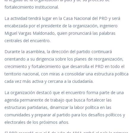
fortalecimiento institucional.
La actividad tendrá lugar en la Casa Nacional del PRD y será
encabezada por el presidente de la organización, ingeniero
Miguel Vargas Maldonado, quien pronunciará las palabras
centrales del encuentro.
Durante la asamblea, la dirección del partido continuará
orientando a su dirigencia sobre los planes de reorganización,
crecimiento y fortalecimiento que desarrolla el PRD en todo el
territorio nacional, con miras a consolidar una estructura política
cada vez más activa y cercana a la ciudadanía.
La organización destacó que el encuentro forma parte de una
agenda permanente de trabajo que busca fortalecer las
estructuras partidarias, dinamizar la labor política en las
comunidades y preparar al partido para los desafíos políticos y
electorales de los próximos años.