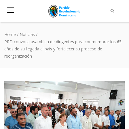
Home
/
Noticias
/
PRD convoca asamblea de dirigentes para conmemorar los 65
años de su llegada al país y fortalecer su proceso de
reorganización