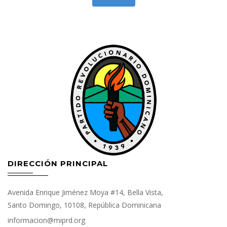
DIRECCIÓN PRINCIPAL
Avenida Enrique Jiménez Moya #14, Bella Vista,
Santo Domingo, 10108, República Dominicana
informacion@miprd.org