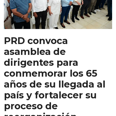
PRD convoca
asamblea de
dirigentes para
conmemorar los 65
años de su llegada al
país y fortalecer su
proceso de