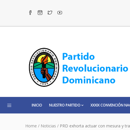
INICIO
NUESTRO PARTIDO
XXXIX CONVENCIÓN NA
Home
/
Noticias
/
PRD exhorta actuar con mesura y tra