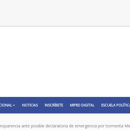
CIONAL
NOTICIAS
INSCRÍBETE
MIPRD DIGITAL
ESCUELA POLÍTIC
nsparencia ante posible declaratoria de emergencia por tormenta Me