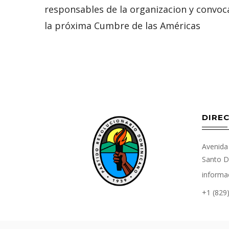
responsables de la organizacion y convoc
la próxima Cumbre de las Américas
DIREC
Avenida 
Santo D
informa
+1 (829