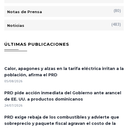
(80)
Notas de Prensa
(483)
Noticias
ÚLTIMAS PUBLICACIONES
Calor, apagones y alzas en la tarifa eléctrica irritan a la
población, afirma el PRD
05/08/2026
PRD pide acción inmediata del Gobierno ante arancel
de EE. UU. a productos dominicanos
24/07/2026
PRD exige rebaja de los combustibles y advierte que
sobreprecio y paquete fiscal agravan el costo de la