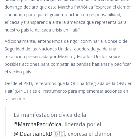
domingo declaró que esta Marcha Patriótica “expresa el clamor
ciudadano para que el gobierno actúe con responsabilidad,
eficacia y transparencia ante la amenaza que representa para
nuestro país la delicada crisis en Haití”.
Adicionalmente, entendemos de rigor conminar al Consejo de
Seguridad de las Naciones Unidas, apoderado ya de una
resolución presentada por México y Estados Unidos sobre
posibles acciones para combatir las bandas haitianas y pacificar
el vecino país.
Desde el PRD, reiteramos que la Oficina Integrada de la ONU en
Haití (BINUH) es el instrumento para implementar acciones en
tal sentido.
La manifestación cívica de la
#MarchaPatriótica
, liderada por el
@IDuartianoRD
🇩🇴, expresa el clamor