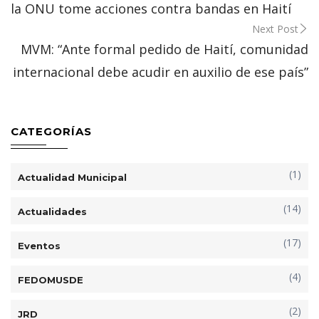
la ONU tome acciones contra bandas en Haití
Next Post
MVM: “Ante formal pedido de Haití, comunidad
internacional debe acudir en auxilio de ese país”
CATEGORÍAS
(1)
Actualidad Municipal
(14)
Actualidades
(17)
Eventos
(4)
FEDOMUSDE
(2)
JRD