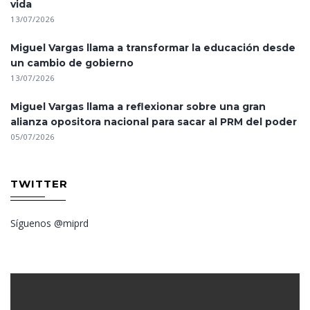
vida
13/07/2026
Miguel Vargas llama a transformar la educación desde
un cambio de gobierno
13/07/2026
Miguel Vargas llama a reflexionar sobre una gran
alianza opositora nacional para sacar al PRM del poder
05/07/2026
TWITTER
Síguenos @miprd