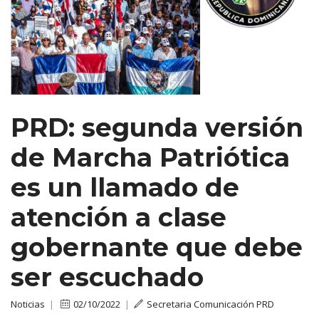
PRD: segunda versión
de Marcha Patriótica
es un llamado de
atención a clase
gobernante que debe
ser escuchado
Noticias
|
02/10/2022
|
Secretaria Comunicación PRD