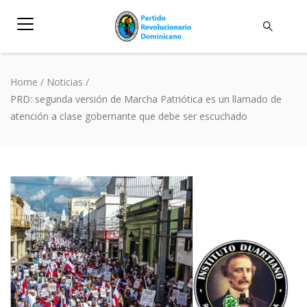
Home
/
Noticias
/
PRD: segunda versión de Marcha Patriótica es un llamado de
atención a clase gobernante que debe ser escuchado