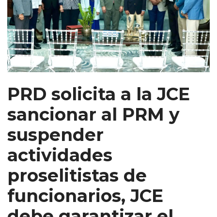
PRD solicita a la JCE
sancionar al PRM y
suspender
actividades
proselitistas de
funcionarios, JCE
debe garantizar el