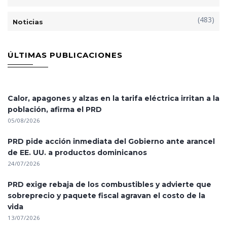
(483)
Noticias
ÚLTIMAS PUBLICACIONES
Calor, apagones y alzas en la tarifa eléctrica irritan a la
población, afirma el PRD
05/08/2026
PRD pide acción inmediata del Gobierno ante arancel
de EE. UU. a productos dominicanos
24/07/2026
PRD exige rebaja de los combustibles y advierte que
sobreprecio y paquete fiscal agravan el costo de la
vida
13/07/2026