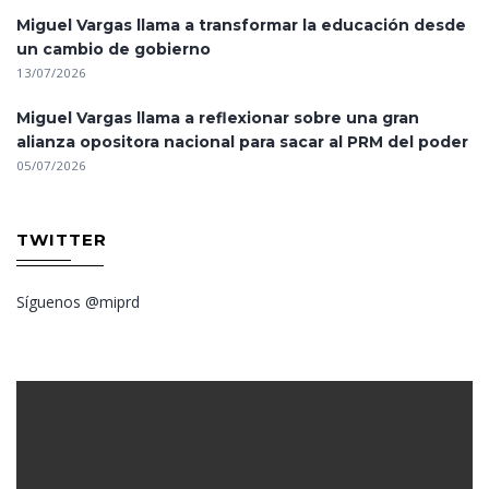
Miguel Vargas llama a transformar la educación desde
un cambio de gobierno
13/07/2026
Miguel Vargas llama a reflexionar sobre una gran
alianza opositora nacional para sacar al PRM del poder
05/07/2026
TWITTER
Síguenos @miprd