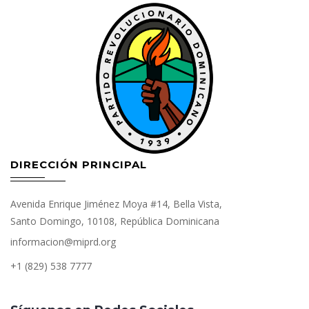
DIRECCIÓN PRINCIPAL
Avenida Enrique Jiménez Moya #14, Bella Vista,
Santo Domingo, 10108, República Dominicana
informacion@miprd.org
+1 (829) 538 7777