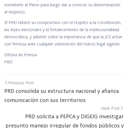
someterlo al Pleno para luego dar a conocer su determinación
al respecto.
El PRD reiteró su compromiso con el respeto a la Constitución,
las leyes electorales y el fortalecimiento de la institucionalidad
democrática, y advirtió sobre la importancia de que la JCE actúe
con firmeza ante cualquier vulneración del marco legal vigente.
Oficina de Prensa
PRD
Post
Previous Post
navigation
PRD consolida su estructura nacional y afianza
comunicación con sus territorios
Next Post
PRD solicita a PEPCA y DIGEIG investigar
presunto manejo irregular de fondos públicos y