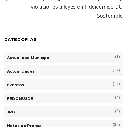
violaciones a leyes en Fideicomiso DO
Sostenible
CATEGORÍAS
(1)
Actualidad Municipal
(14)
Actualidades
(17)
Eventos
(4)
FEDOMUSDE
(2)
JRD
(80)
Notas de Prensa