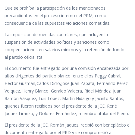
Que se prohíba la participación de los mencionados
precandidatos en el proceso interno del PRM, como
consecuencia de las supuestas violaciones cometidas.
La imposición de medidas cautelares, que incluyen la
suspensión de actividades políticas y sanciones como
compensaciones en salarios mínimos y la retención de fondos
al partido oficialista.
El documento fue entregado por una comisión encabezada por
altos dirigentes del partido blanco, entre ellos Peggy Cabral,
Héctor Guzmán,Carlos Dicló,José Juan Zapata, Fernando Pérez
Volquez, Henry Blanco, Geraldo Valdera, Ridel Méndez, Juan
Ramón Vásquez, Luis López, Martín Hidalgo y Jacinto Santos,
quienes fueron recibidos por el presidente de la JCE, René
Jaquez Liranzo, y Dolores Fernández, miembro titular del Pleno.
El presidente de la JCE, Román Jaquez, recibió con beneplácito el
documento entregado por el PRD y se comprometió a