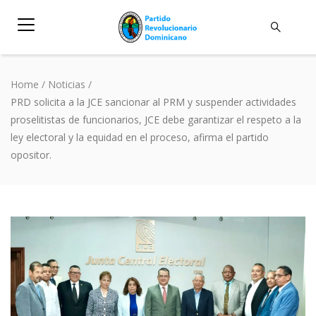
Home
/
Noticias
/
PRD solicita a la JCE sancionar al PRM y suspender actividades
proselitistas de funcionarios, JCE debe garantizar el respeto a la
ley electoral y la equidad en el proceso, afirma el partido
opositor.