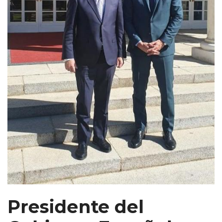
Presidente del