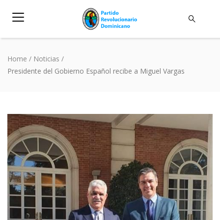
Home
/
Noticias
/
Presidente del Gobierno Español recibe a Miguel Vargas