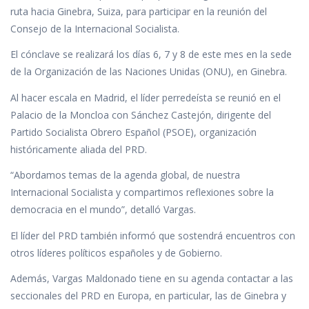
ruta hacia Ginebra, Suiza, para participar en la reunión del
Consejo de la Internacional Socialista.
El cónclave se realizará los días 6, 7 y 8 de este mes en la sede
de la Organización de las Naciones Unidas (ONU), en Ginebra.
Al hacer escala en Madrid, el líder perredeísta se reunió en el
Palacio de la Moncloa con Sánchez Castejón, dirigente del
Partido Socialista Obrero Español (PSOE), organización
históricamente aliada del PRD.
“Abordamos temas de la agenda global, de nuestra
Internacional Socialista y compartimos reflexiones sobre la
democracia en el mundo”, detalló Vargas.
El líder del PRD también informó que sostendrá encuentros con
otros líderes políticos españoles y de Gobierno.
Además, Vargas Maldonado tiene en su agenda contactar a las
seccionales del PRD en Europa, en particular, las de Ginebra y