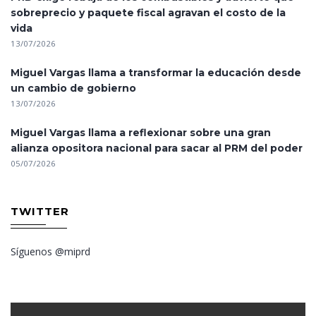
sobreprecio y paquete fiscal agravan el costo de la
vida
13/07/2026
Miguel Vargas llama a transformar la educación desde
un cambio de gobierno
13/07/2026
Miguel Vargas llama a reflexionar sobre una gran
alianza opositora nacional para sacar al PRM del poder
05/07/2026
TWITTER
Síguenos @miprd