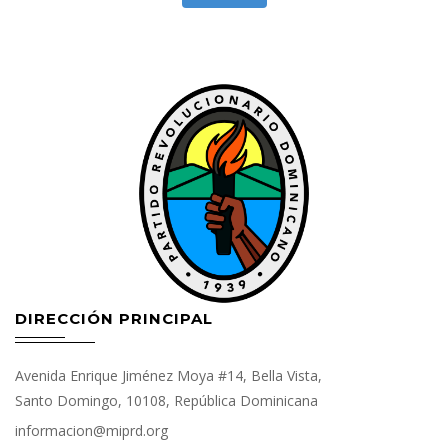
DIRECCIÓN PRINCIPAL
Avenida Enrique Jiménez Moya #14, Bella Vista,
Santo Domingo, 10108, República Dominicana
informacion@miprd.org