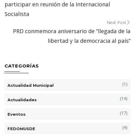
participar en reunión de la Internacional
Socialista
Next Post
PRD conmemora aniversario de “llegada de la
libertad y la democracia al país”
CATEGORÍAS
(1)
Actualidad Municipal
(14)
Actualidades
(17)
Eventos
(4)
FEDOMUSDE