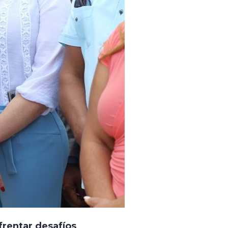
frentar desafíos