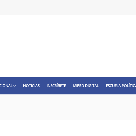
CIONAL
NOTICIAS
INSCRÍBETE
MIPRD DIGITAL
ESCUELA POLÍTIC