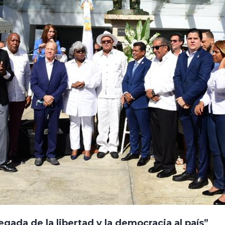
ada de la libertad y la democracia al país”