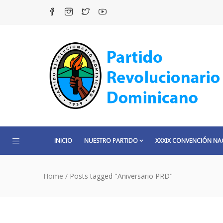
INICIO
NUESTRO PARTIDO
XXXIX CONVENCIÓN NA
Home
/
Posts tagged "Aniversario PRD"