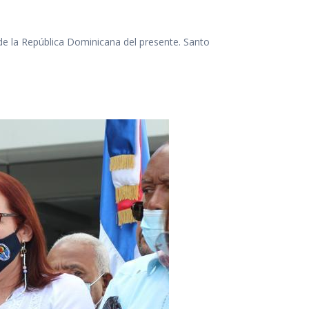
o de la República Dominicana del presente. Santo