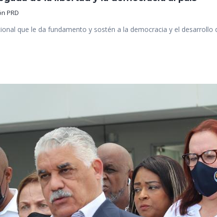
ón PRD
tucional que le da fundamento y sostén a la democracia y el desarroll