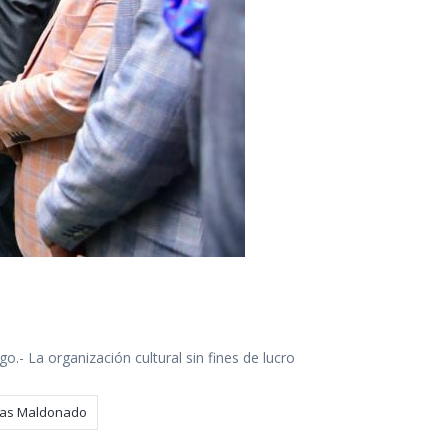
- La organización cultural sin fines de lucro
as Maldonado