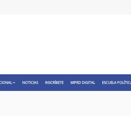
CIONAL
NOTICIAS
INSCRÍBETE
MIPRD DIGITAL
ESCUELA POLÍTIC