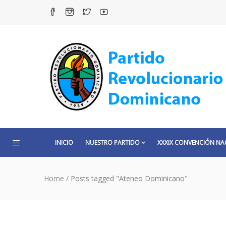
INICIO
NUESTRO PARTIDO
XXXIX CONVENCIÓN NA
Home
/
Posts tagged "Ateneo Dominicano"