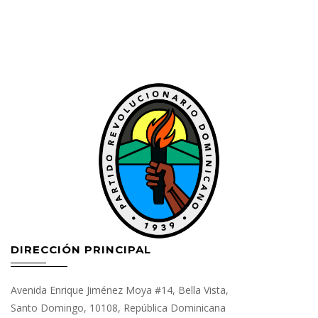
DIRECCIÓN PRINCIPAL
Avenida Enrique Jiménez Moya #14, Bella Vista,
Santo Domingo, 10108, República Dominicana