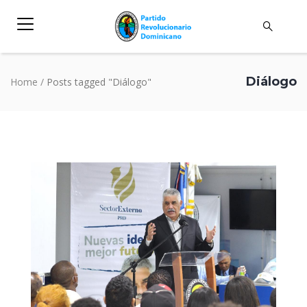
Diálogo
Home
/
Posts tagged "Diálogo"