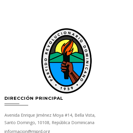
DIRECCIÓN PRINCIPAL
Avenida Enrique Jiménez Moya #14, Bella Vista,
Santo Domingo, 10108, República Dominicana
informacion@miprd.org