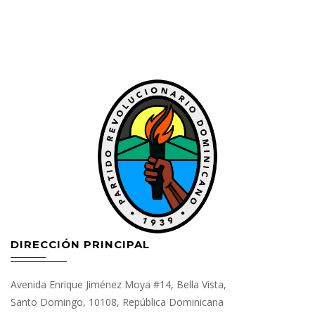
DIRECCIÓN PRINCIPAL
Avenida Enrique Jiménez Moya #14, Bella Vista,
Santo Domingo, 10108, República Dominicana