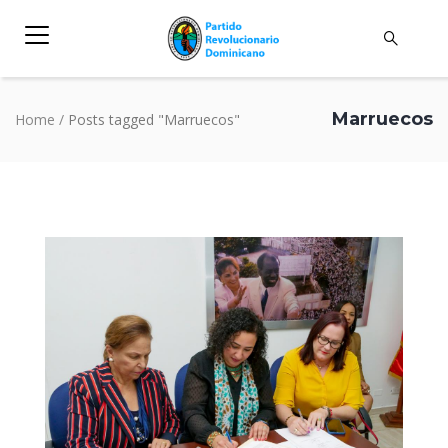
Marruecos
Home
/
Posts tagged "Marruecos"