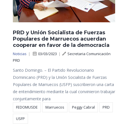
PRD y Unión Socialista de Fuerzas
Populares de Marruecos acuerdan
cooperar en favor de la democracia
Noticias
|
03/03/2023
|
Secretaria Comunicación
PRD
Santo Domingo. – El Partido Revolucionario
Dominicano (PRD) y la Unión Socialista de Fuerzas
Populares de Marruecos (USFP) suscribieron una carta
de entendimiento mediante la cual convinieron trabajar
conjuntamente para
FEDOMUSDE
Marruecos
Peggy Cabral
PRD
USFP