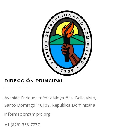
DIRECCIÓN PRINCIPAL
Avenida Enrique Jiménez Moya #14, Bella Vista,
Santo Domingo, 10108, República Dominicana
informacion@miprd.org
+1 (829) 538 7777