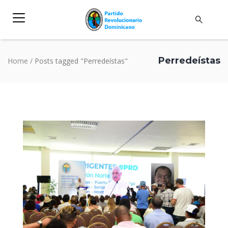
Perredeístas
Home
/
Posts tagged "Perredeístas"