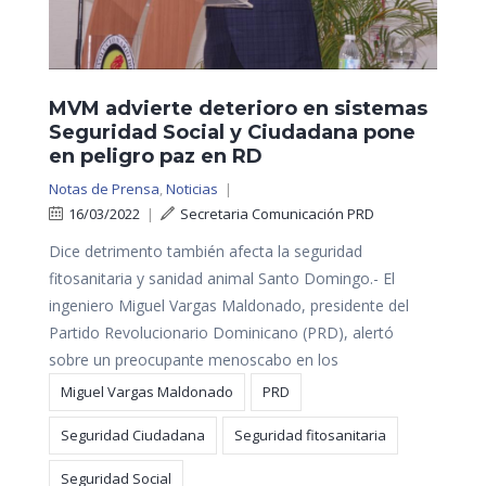
MVM advierte deterioro en sistemas
Seguridad Social y Ciudadana pone
en peligro paz en RD
Notas de Prensa
,
Noticias
|
16/03/2022
|
Secretaria Comunicación PRD
Dice detrimento también afecta la seguridad
fitosanitaria y sanidad animal Santo Domingo.- El
ingeniero Miguel Vargas Maldonado, presidente del
Partido Revolucionario Dominicano (PRD), alertó
sobre un preocupante menoscabo en los
Miguel Vargas Maldonado
PRD
Seguridad Ciudadana
Seguridad fitosanitaria
Seguridad Social