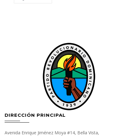
DIRECCIÓN PRINCIPAL
Avenida Enrique Jiménez Moya #14, Bella Vista,