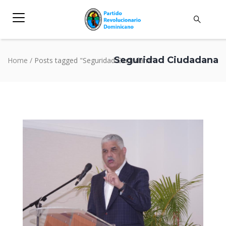
Seguridad Ciudadana
Home
/
Posts tagged "Seguridad Ciudadana"