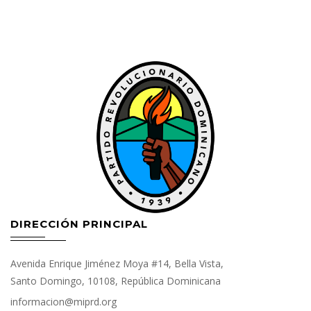
DIRECCIÓN PRINCIPAL
Avenida Enrique Jiménez Moya #14, Bella Vista,
Santo Domingo, 10108, República Dominicana
informacion@miprd.org