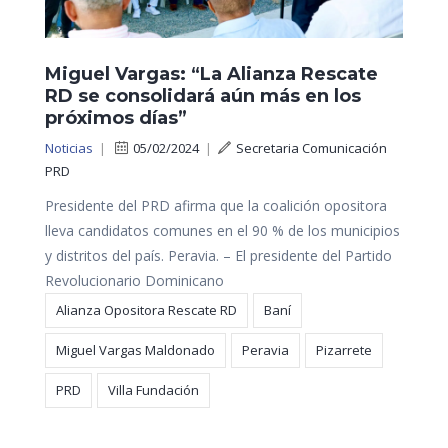
Miguel Vargas: “La Alianza Rescate
RD se consolidará aún más en los
próximos días”
Noticias
|
05/02/2024
|
Secretaria Comunicación
PRD
Presidente del PRD afirma que la coalición opositora
lleva candidatos comunes en el 90 % de los municipios
y distritos del país. Peravia. – El presidente del Partido
Revolucionario Dominicano
Alianza Opositora Rescate RD
Baní
Miguel Vargas Maldonado
Peravia
Pizarrete
PRD
Villa Fundación