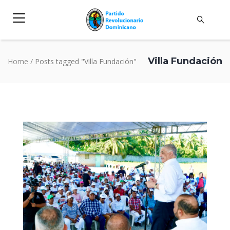
Villa Fundación
Home
/
Posts tagged "Villa Fundación"