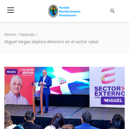
Home
/
Noticias
/
Miguel Vargas deplora deterioro en el sector salud