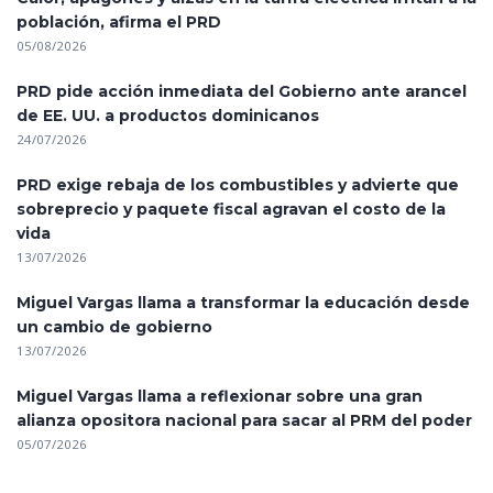
población, afirma el PRD
05/08/2026
PRD pide acción inmediata del Gobierno ante arancel
de EE. UU. a productos dominicanos
24/07/2026
PRD exige rebaja de los combustibles y advierte que
sobreprecio y paquete fiscal agravan el costo de la
vida
13/07/2026
Miguel Vargas llama a transformar la educación desde
un cambio de gobierno
13/07/2026
Miguel Vargas llama a reflexionar sobre una gran
alianza opositora nacional para sacar al PRM del poder
05/07/2026