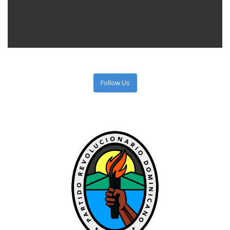
Follow Us