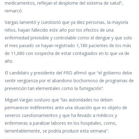
medicamentos, reflejan el desplome del sistema de salud”,
remarcó.
Vargas lamentó y cuestionó que ya diez personas, la mayoría
niños, hayan fallecido este año por los efectos de una
enfermedad previsible y controlable como el dengue y que solo
el mes pasado se hayan registrado 1,180 pacientes de los más
de 11,680 con sospecha de estar contagiados en lo que va de
año.
El candidato y presidente del PRD afirmó que “el gobierno debe
sentir vergüenza por el abandono bochornoso de programas de
prevención tan elementales como la fumigación”.
Miguel Vargas sostuvo que “las autoridades no deben
permanecer indiferentes ante una situación que es objeto de
severos cuestionamientos y que ha llevado a médicos y
enfermeras a paralizar labores en los hospitales, como,
lamentablemente, se podría producir esta semana”.