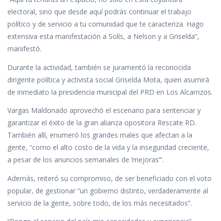
electoral, sino que desde aquí podrás continuar el trabajo
político y de servicio a tu comunidad que te caracteriza. Hago
extensiva esta manifestación a Solís, a Nelson y a Griselda”,
manifestó.
Durante la actividad, también se juramentó la reconocida
dirigente política y activista social Griselda Mota, quien asumirá
de inmediato la presidencia municipal del PRD en Los Alcarrizos.
Vargas Maldonado aprovechó el escenario para sentenciar y
garantizar el éxito de la gran alianza opositora Rescate RD.
También allí, enumeró los grandes males que afectan a la
gente, “como el alto costo de la vida y la inseguridad creciente,
a pesar de los anuncios semanales de ‘mejoras’”.
Además, reiteró su compromiso, de ser beneficiado con el voto
popular, de gestionar “un gobierno distinto, verdaderamente al
servicio de la gente, sobre todo, de los más necesitados”.