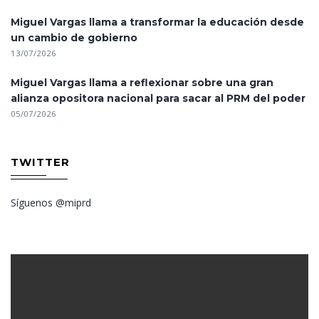
Miguel Vargas llama a transformar la educación desde
un cambio de gobierno
13/07/2026
Miguel Vargas llama a reflexionar sobre una gran
alianza opositora nacional para sacar al PRM del poder
05/07/2026
TWITTER
Síguenos @miprd