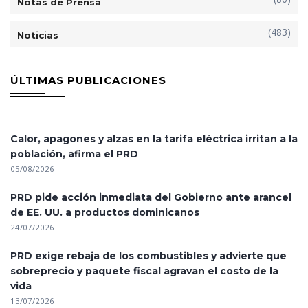
Notas de Prensa
(483)
Noticias
ÚLTIMAS PUBLICACIONES
Calor, apagones y alzas en la tarifa eléctrica irritan a la
población, afirma el PRD
05/08/2026
PRD pide acción inmediata del Gobierno ante arancel
de EE. UU. a productos dominicanos
24/07/2026
PRD exige rebaja de los combustibles y advierte que
sobreprecio y paquete fiscal agravan el costo de la
vida
13/07/2026