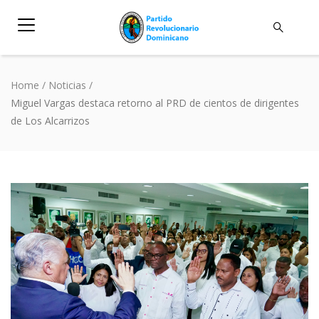
Home
/
Noticias
/
Miguel Vargas destaca retorno al PRD de cientos de dirigentes
de Los Alcarrizos