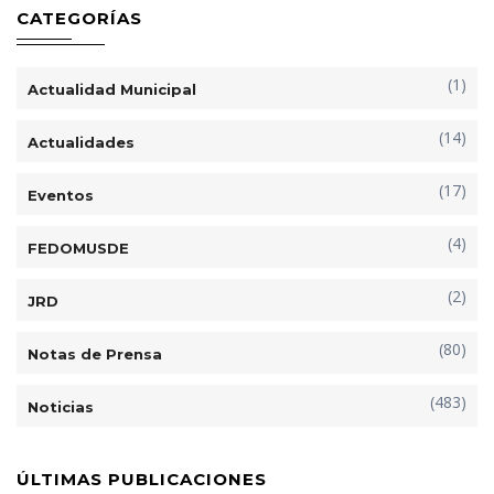
CATEGORÍAS
(1)
Actualidad Municipal
(14)
Actualidades
(17)
Eventos
(4)
FEDOMUSDE
(2)
JRD
(80)
Notas de Prensa
(483)
Noticias
ÚLTIMAS PUBLICACIONES