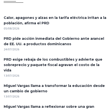
Calor, apagones y alzas en la tarifa eléctrica irritan a la
población, afirma el PRD
05/08/2026
PRD pide acción inmediata del Gobierno ante arancel
de EE. UU. a productos dominicanos
24/07/2026
PRD exige rebaja de los combustibles y advierte que
sobreprecio y paquete fiscal agravan el costo de la
vida
13/07/2026
Miguel Vargas llama a transformar la educación desde
un cambio de gobierno
13/07/2026
Miguel Vargas llama a reflexionar sobre una gran