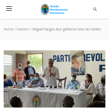
Home
/
Eventos
/
Miguel Vargas dice gobierno luce sin rumbo