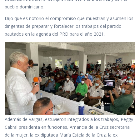
pueblo dominicano.
Dijo que es notorio el compromiso que muestran y asumen los
dirigentes de preparar y fortalecer los trabajos del partido
pautados en la agenda del PRD para el año 2021.
Además de Vargas, estuvieron integrados a los trabajos, Peggy
Cabral presidenta en funciones, Amancia de la Cruz secretaria
de la mujer, la ex diputada María Estela de la Cruz, la ex