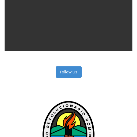
Follow Us