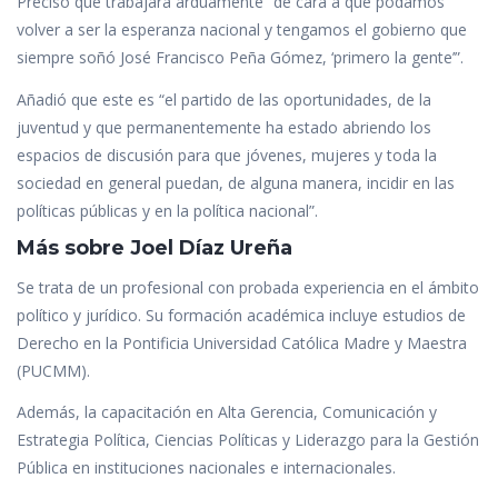
Precisó que trabajará arduamente “de cara a que podamos
volver a ser la esperanza nacional y tengamos el gobierno que
siempre soñó José Francisco Peña Gómez, ‘primero la gente’”.
Añadió que este es “el partido de las oportunidades, de la
juventud y que permanentemente ha estado abriendo los
espacios de discusión para que jóvenes, mujeres y toda la
sociedad en general puedan, de alguna manera, incidir en las
políticas públicas y en la política nacional”.
Más sobre Joel Díaz Ureña
Se trata de un profesional con probada experiencia en el ámbito
político y jurídico. Su formación académica incluye estudios de
Derecho en la Pontificia Universidad Católica Madre y Maestra
(PUCMM).
Además, la capacitación en Alta Gerencia, Comunicación y
Estrategia Política, Ciencias Políticas y Liderazgo para la Gestión
Pública en instituciones nacionales e internacionales.