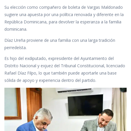
Su elección como compañero de boleta de Vargas Maldonado
sugiere una apuesta por una política renovada y diferente en la
República Dominicana, para devolver la esperanza a la familia
dominicana.
Díaz Ureña proviene de una familia con una larga tradición
perredeísta.
Es hijo del exdiputado, expresidente del Ayuntamiento del
Distrito Nacional y exjuez del Tribunal Constitucional, licenciado
Rafael Díaz Filpo, lo que también puede aportarle una base
sólida de apoyo y experiencia dentro del partido.