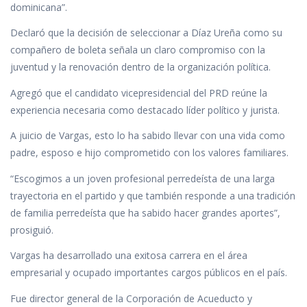
dominicana”.
Declaró que la decisión de seleccionar a Díaz Ureña como su
compañero de boleta señala un claro compromiso con la
juventud y la renovación dentro de la organización política.
Agregó que el candidato vicepresidencial del PRD reúne la
experiencia necesaria como destacado líder político y jurista.
A juicio de Vargas, esto lo ha sabido llevar con una vida como
padre, esposo e hijo comprometido con los valores familiares.
“Escogimos a un joven profesional perredeísta de una larga
trayectoria en el partido y que también responde a una tradición
de familia perredeísta que ha sabido hacer grandes aportes”,
prosiguió.
Vargas ha desarrollado una exitosa carrera en el área
empresarial y ocupado importantes cargos públicos en el país.
Fue director general de la Corporación de Acueducto y