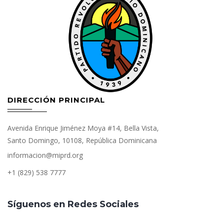
DIRECCIÓN PRINCIPAL
Avenida Enrique Jiménez Moya #14, Bella Vista,
Santo Domingo, 10108, República Dominicana
informacion@miprd.org
+1 (829) 538 7777
Síguenos en Redes Sociales