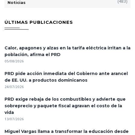
(483)
Noticias
ÚLTIMAS PUBLICACIONES
Calor, apagones y alzas en la tarifa eléctrica irritan a la
población, afirma el PRD
05/08/2026
PRD pide acción inmediata del Gobierno ante arancel
de EE. UU. a productos dominicanos
24/07/2026
PRD exige rebaja de los combustibles y advierte que
sobreprecio y paquete fiscal agravan el costo de la
vida
13/07/2026
Miguel Vargas llama a transformar la educación desde