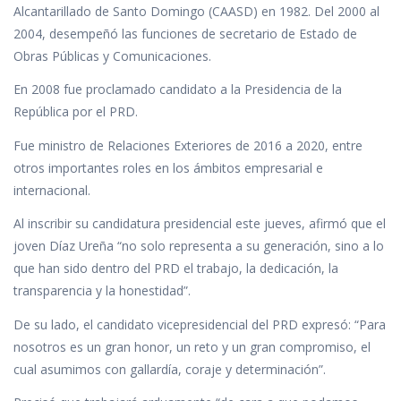
Alcantarillado de Santo Domingo (CAASD) en 1982. Del 2000 al
2004, desempeñó las funciones de secretario de Estado de
Obras Públicas y Comunicaciones.
En 2008 fue proclamado candidato a la Presidencia de la
República por el PRD.
Fue ministro de Relaciones Exteriores de 2016 a 2020, entre
otros importantes roles en los ámbitos empresarial e
internacional.
Al inscribir su candidatura presidencial este jueves, afirmó que el
joven Díaz Ureña “no solo representa a su generación, sino a lo
que han sido dentro del PRD el trabajo, la dedicación, la
transparencia y la honestidad”.
De su lado, el candidato vicepresidencial del PRD expresó: “Para
nosotros es un gran honor, un reto y un gran compromiso, el
cual asumimos con gallardía, coraje y determinación”.