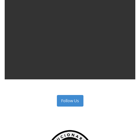
Follow Us