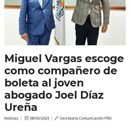
Miguel Vargas escoge
como compañero de
boleta al joven
abogado Joel Díaz
Ureña
Noticias
|
08/03/2024
|
Secretaria Comunicación PRD