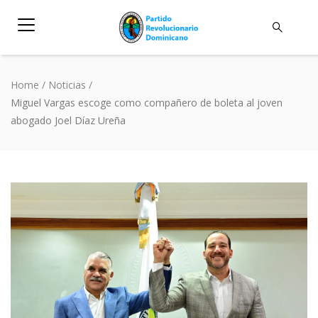
Home
/
Noticias
/
Miguel Vargas escoge como compañero de boleta al joven
abogado Joel Díaz Ureña