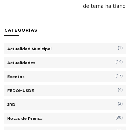
de tema haitiano
CATEGORÍAS
(1)
Actualidad Municipal
(14)
Actualidades
(17)
Eventos
(4)
FEDOMUSDE
(2)
JRD
(80)
Notas de Prensa