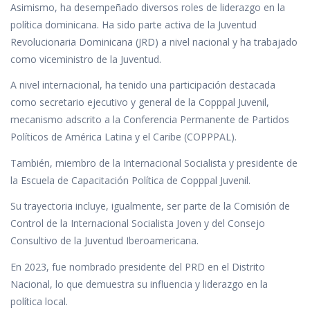
Asimismo, ha desempeñado diversos roles de liderazgo en la
política dominicana. Ha sido parte activa de la Juventud
Revolucionaria Dominicana (JRD) a nivel nacional y ha trabajado
como viceministro de la Juventud.
A nivel internacional, ha tenido una participación destacada
como secretario ejecutivo y general de la Copppal Juvenil,
mecanismo adscrito a la Conferencia Permanente de Partidos
Políticos de América Latina y el Caribe (COPPPAL).
También, miembro de la Internacional Socialista y presidente de
la Escuela de Capacitación Política de Copppal Juvenil.
Su trayectoria incluye, igualmente, ser parte de la Comisión de
Control de la Internacional Socialista Joven y del Consejo
Consultivo de la Juventud Iberoamericana.
En 2023, fue nombrado presidente del PRD en el Distrito
Nacional, lo que demuestra su influencia y liderazgo en la
política local.