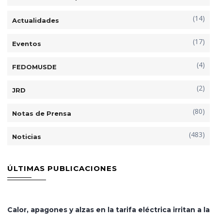
(14)
Actualidades
(17)
Eventos
(4)
FEDOMUSDE
(2)
JRD
(80)
Notas de Prensa
(483)
Noticias
ÚLTIMAS PUBLICACIONES
Calor, apagones y alzas en la tarifa eléctrica irritan a la