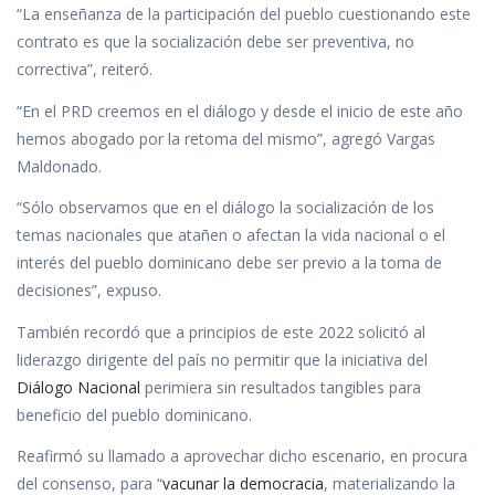
“La enseñanza de la participación del pueblo cuestionando este
contrato es que la socialización debe ser preventiva, no
correctiva”, reiteró.
“En el PRD creemos en el diálogo y desde el inicio de este año
hemos abogado por la retoma del mismo”, agregó Vargas
Maldonado.
“Sólo observamos que en el diálogo la socialización de los
temas nacionales que atañen o afectan la vida nacional o el
interés del pueblo dominicano debe ser previo a la toma de
decisiones”, expuso.
También recordó que a principios de este 2022 solicitó al
liderazgo dirigente del país no permitir que la iniciativa del
Diálogo Nacional
perimiera sin resultados tangibles para
beneficio del pueblo dominicano.
Reafirmó su llamado a aprovechar dicho escenario, en procura
del consenso, para “
vacunar la democracia
, materializando la