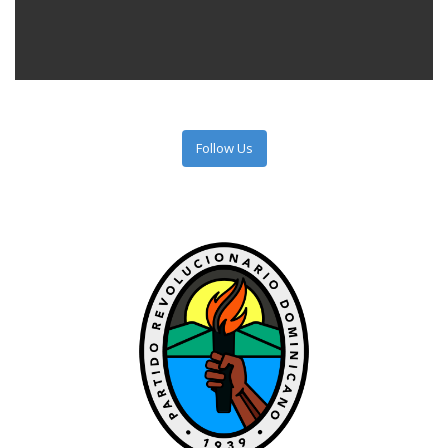
Follow Us