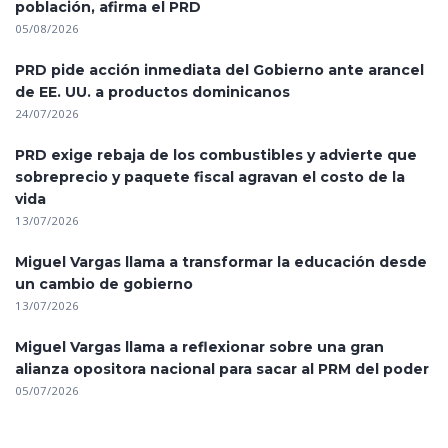
población, afirma el PRD
05/08/2026
PRD pide acción inmediata del Gobierno ante arancel
de EE. UU. a productos dominicanos
24/07/2026
PRD exige rebaja de los combustibles y advierte que
sobreprecio y paquete fiscal agravan el costo de la
vida
13/07/2026
Miguel Vargas llama a transformar la educación desde
un cambio de gobierno
13/07/2026
Miguel Vargas llama a reflexionar sobre una gran
alianza opositora nacional para sacar al PRM del poder
05/07/2026