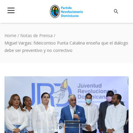
Home
/
Notas de Prensa
/
Miguel Vargas: fideicomiso Punta Catalina enseña que el diálogo
debe ser preventivo y no correctivo