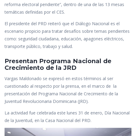
reforma electoral pendiente”, dentro de una de las 13 mesas
temáticas definidas por el CES.
El presidente del PRD reiteró que el Diálogo Nacional es el
escenario propicio para tratar desafíos sobre temas pendientes
como: seguridad ciudadana, educación, apagones eléctricos,
transporte público, trabajo y salud.
Presentan Programa Nacional de
Crecimiento de la JRD
Vargas Maldonado se expresó en estos términos al ser
cuestionado al respecto por la prensa, en el marco de la
presentación del Programa Nacional de Crecimiento de la
Juventud Revolucionaria Dominicana (JRD).
La actividad fue celebrada este lunes 31 de enero, Día Nacional
de la Juventud, en la Casa Nacional del PRD.