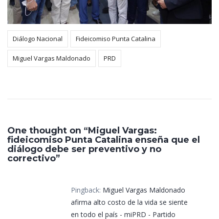
Diálogo Nacional
Fideicomiso Punta Catalina
Miguel Vargas Maldonado
PRD
One thought on “Miguel Vargas:
fideicomiso Punta Catalina enseña que el
diálogo debe ser preventivo y no
correctivo”
Pingback:
Miguel Vargas Maldonado
afirma alto costo de la vida se siente
en todo el país - miPRD - Partido