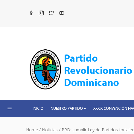
INICIO
NUESTRO PARTIDO
XXXIX CONVENCIÓN NA
Home
/
Noticias
/
PRD: cumplir Ley de Partidos fortale