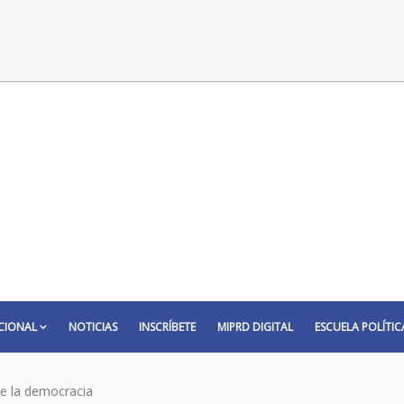
CIONAL
NOTICIAS
INSCRÍBETE
MIPRD DIGITAL
ESCUELA POLÍTIC
ce la democracia