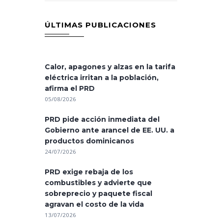
ÚLTIMAS PUBLICACIONES
Calor, apagones y alzas en la tarifa
eléctrica irritan a la población,
afirma el PRD
05/08/2026
PRD pide acción inmediata del
Gobierno ante arancel de EE. UU. a
productos dominicanos
24/07/2026
PRD exige rebaja de los
combustibles y advierte que
sobreprecio y paquete fiscal
agravan el costo de la vida
13/07/2026