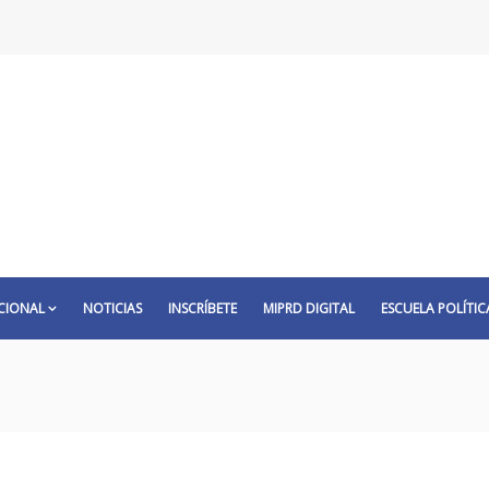
CIONAL
NOTICIAS
INSCRÍBETE
MIPRD DIGITAL
ESCUELA POLÍTIC