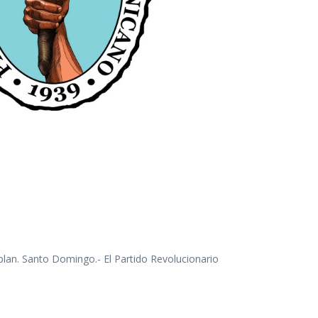
mplan. Santo Domingo.- El Partido Revolucionario