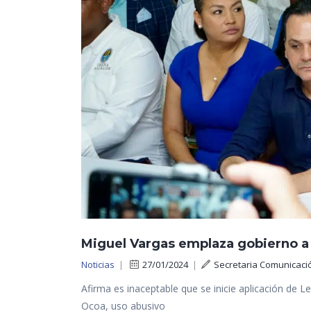
Miguel Vargas emplaza gobierno a 
Noticias
|
27/01/2024
|
Secretaria Comunicaci
Afirma es inaceptable que se inicie aplicación de 
Ocoa, uso abusivo