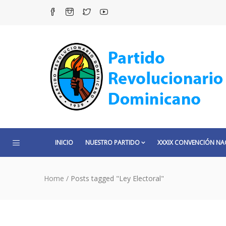
INICIO
NUESTRO PARTIDO
XXXIX CONVENCIÓN NA
Home
/
Posts tagged "Ley Electoral"