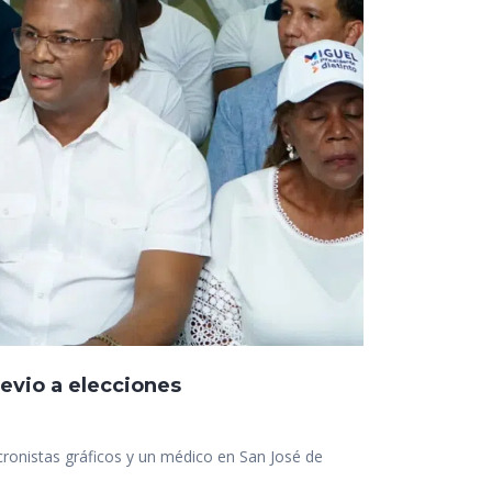
evio a elecciones
cronistas gráficos y un médico en San José de