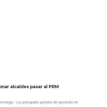
onar alcaldes pasar al PRM
Domingo.- Los principales partidos de oposición en