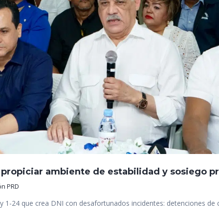
propiciar ambiente de estabilidad y sosiego pr
ón PRD
Ley 1-24 que crea DNI con desafortunados incidentes: detenciones de 