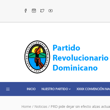
INICIO
NUESTRO PARTIDO
XXXIX CONVENCIÓN NA
Home
/
Noticias
/
PRD pide dejar sin efecto alzas actua