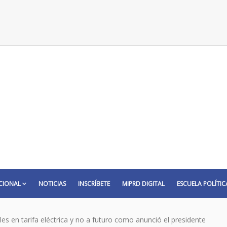
CIONAL
NOTICIAS
INSCRÍBETE
MIPRD DIGITAL
ESCUELA POLÍTIC
les en tarifa eléctrica y no a futuro como anunció el presidente