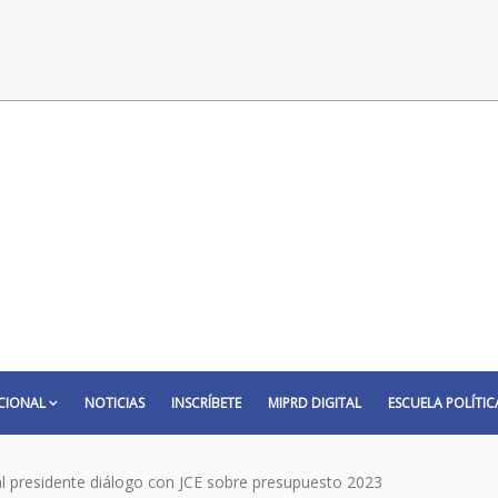
CIONAL
NOTICIAS
INSCRÍBETE
MIPRD DIGITAL
ESCUELA POLÍTIC
al presidente diálogo con JCE sobre presupuesto 2023