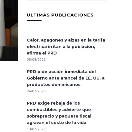
ÚLTIMAS PUBLICACIONES
Calor, apagones y alzas en la tarifa
eléctrica irritan a la población,
afirma el PRD
05/08/2026
PRD pide acción inmediata del
Gobierno ante arancel de EE. UU. a
productos dominicanos
24/07/2026
PRD exige rebaja de los
combustibles y advierte que
sobreprecio y paquete fiscal
agravan el costo de la vida
13/07/2026