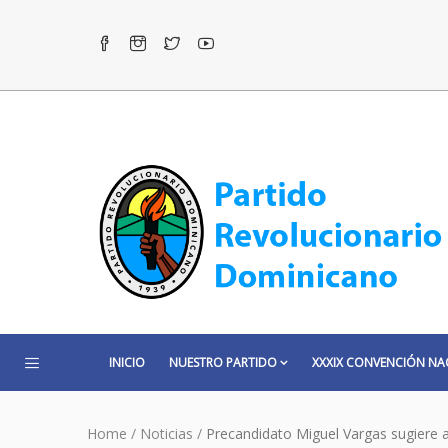
INICIO
NUESTRO PARTIDO
XXXIX CONVENCIÓN NA
Home
/
Noticias
/
Precandidato Miguel Vargas sugiere 