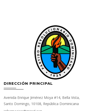
DIRECCIÓN PRINCIPAL
Avenida Enrique Jiménez Moya #14, Bella Vista,
Santo Domingo, 10108, República Dominicana