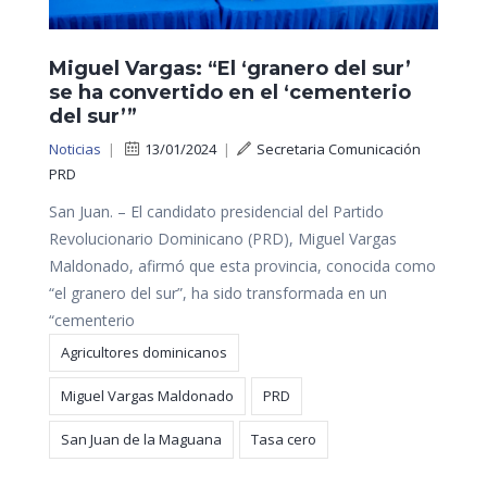
Miguel Vargas: “El ‘granero del sur’
se ha convertido en el ‘cementerio
del sur’”
Noticias
|
13/01/2024
|
Secretaria Comunicación
PRD
San Juan. – El candidato presidencial del Partido
Revolucionario Dominicano (PRD), Miguel Vargas
Maldonado, afirmó que esta provincia, conocida como
“el granero del sur”, ha sido transformada en un
“cementerio
Agricultores dominicanos
Miguel Vargas Maldonado
PRD
San Juan de la Maguana
Tasa cero