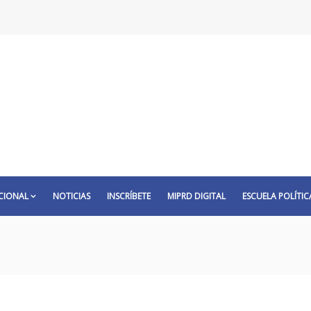
CIONAL
NOTICIAS
INSCRÍBETE
MIPRD DIGITAL
ESCUELA POLÍTIC