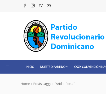
INICIO
NUESTRO PARTIDO
XXXIX CONVENCIÓN NA
Home
/
Posts tagged "Aridio Rosa"