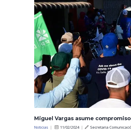
Miguel Vargas asume compromiso d
Noticias
|
11/02/2024
|
Secretaria Comunicaci