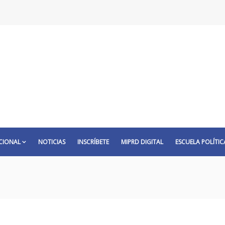
CIONAL
NOTICIAS
INSCRÍBETE
MIPRD DIGITAL
ESCUELA POLÍTIC