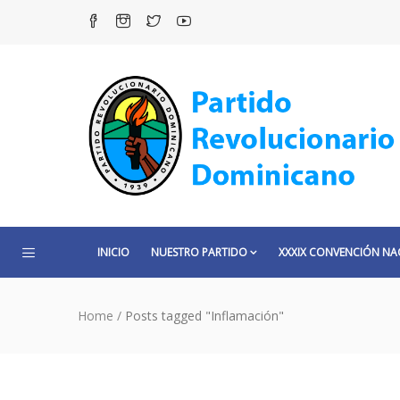
INICIO
NUESTRO PARTIDO
XXXIX CONVENCIÓN NA
Home
/
Posts tagged "Inflamación"