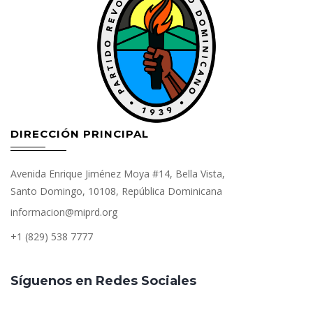
DIRECCIÓN PRINCIPAL
Avenida Enrique Jiménez Moya #14, Bella Vista,
Santo Domingo, 10108, República Dominicana
informacion@miprd.org
+1 (829) 538 7777
Síguenos en Redes Sociales