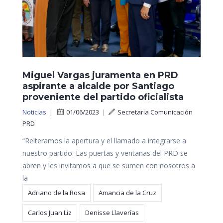
Miguel Vargas juramenta en PRD
aspirante a alcalde por Santiago
proveniente del partido oficialista
Noticias
|
01/06/2023
|
Secretaria Comunicación
PRD
“Reiteramos la apertura y el llamado a integrarse a
nuestro partido. Las puertas y ventanas del PRD se
abren y les invitamos a que se sumen con nosotros a
la
Adriano de la Rosa
Amancia de la Cruz
Carlos Juan Liz
Denisse Llaverías