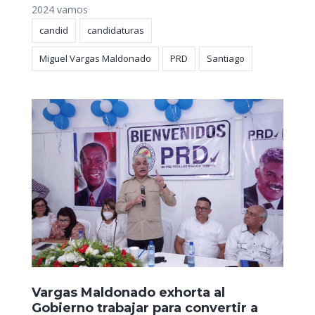
2024 vamos
candid
candidaturas
Miguel Vargas Maldonado
PRD
Santiago
Vargas Maldonado exhorta al
Gobierno trabajar para convertir a