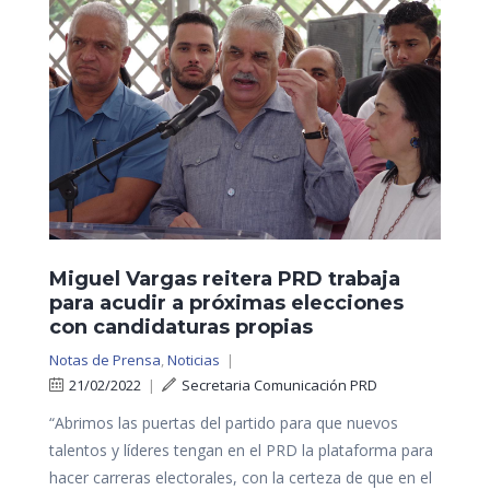
Miguel Vargas reitera PRD trabaja
para acudir a próximas elecciones
con candidaturas propias
Notas de Prensa
,
Noticias
|
21/02/2022
|
Secretaria Comunicación PRD
“Abrimos las puertas del partido para que nuevos
talentos y líderes tengan en el PRD la plataforma para
hacer carreras electorales, con la certeza de que en el