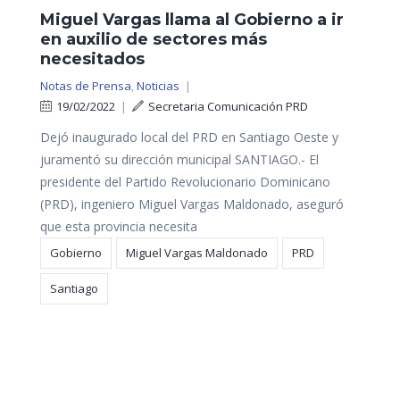
Miguel Vargas llama al Gobierno a ir
en auxilio de sectores más
necesitados
Notas de Prensa
,
Noticias
|
19/02/2022
|
Secretaria Comunicación PRD
Dejó inaugurado local del PRD en Santiago Oeste y
juramentó su dirección municipal SANTIAGO.- El
presidente del Partido Revolucionario Dominicano
(PRD), ingeniero Miguel Vargas Maldonado, aseguró
que esta provincia necesita
Gobierno
Miguel Vargas Maldonado
PRD
Santiago